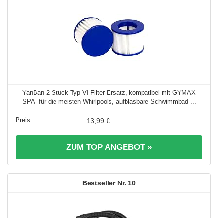
YanBan 2 Stück Typ VI Filter-Ersatz, kompatibel mit GYMAX
SPA, für die meisten Whirlpools, aufblasbare Schwimmbad ...
13,99 €
ZUM TOP ANGEBOT »
10