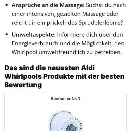
Ansprüche an die Massage:
Suchst du nach
einer intensiven, gezielten Massage oder
reicht dir ein prickelndes Sprudelerlebnis?
Umweltaspekte:
Informiere dich über den
Energieverbrauch und die Möglichkeit, den
Whirlpool umweltfreundlich zu betreiben.
Das sind die neuesten Aldi
Whirlpools Produkte mit der besten
Bewertung
1