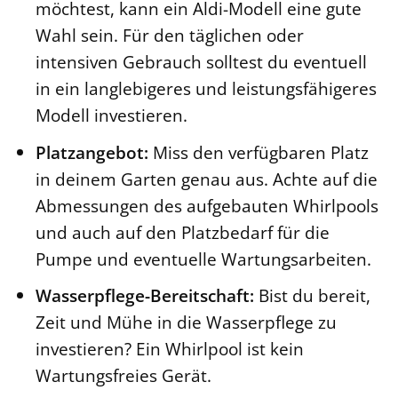
möchtest, kann ein Aldi-Modell eine gute
Wahl sein. Für den täglichen oder
intensiven Gebrauch solltest du eventuell
in ein langlebigeres und leistungsfähigeres
Modell investieren.
Platzangebot:
Miss den verfügbaren Platz
in deinem Garten genau aus. Achte auf die
Abmessungen des aufgebauten Whirlpools
und auch auf den Platzbedarf für die
Pumpe und eventuelle Wartungsarbeiten.
Wasserpflege-Bereitschaft:
Bist du bereit,
Zeit und Mühe in die Wasserpflege zu
investieren? Ein Whirlpool ist kein
Wartungsfreies Gerät.