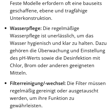
Feste Modelle erfordern oft eine bauseits
geschaffene, ebene und tragfähige
Unterkonstruktion.
Wasserpflege:
Die regelmäßige
Wasserpflege ist unerlässlich, um das
Wasser hygienisch und klar zu halten. Dazu
gehören die Überwachung und Einstellung
des pH-Werts sowie die Desinfektion mit
Chlor, Brom oder anderen geeigneten
Mitteln.
Filterreinigung/-wechsel:
Die Filter müssen
regelmäßig gereinigt oder ausgetauscht
werden, um ihre Funktion zu
gewährleisten.