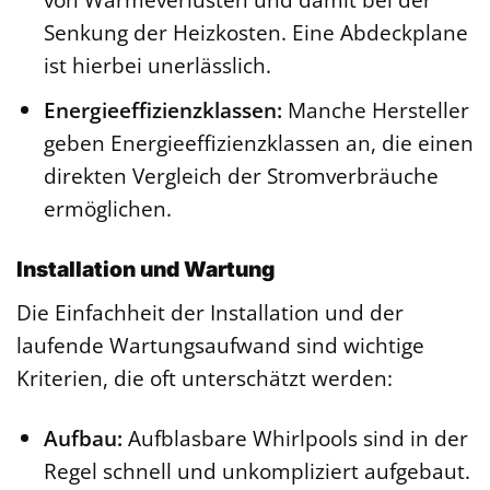
Senkung der Heizkosten. Eine Abdeckplane
ist hierbei unerlässlich.
Energieeffizienzklassen:
Manche Hersteller
geben Energieeffizienzklassen an, die einen
direkten Vergleich der Stromverbräuche
ermöglichen.
Installation und Wartung
Die Einfachheit der Installation und der
laufende Wartungsaufwand sind wichtige
Kriterien, die oft unterschätzt werden:
Aufbau:
Aufblasbare Whirlpools sind in der
Regel schnell und unkompliziert aufgebaut.