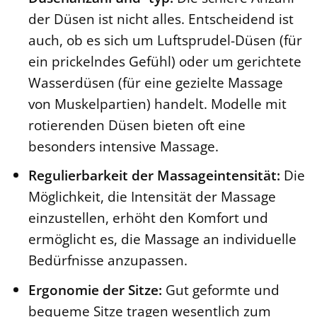
der Düsen ist nicht alles. Entscheidend ist
auch, ob es sich um Luftsprudel-Düsen (für
ein prickelndes Gefühl) oder um gerichtete
Wasserdüsen (für eine gezielte Massage
von Muskelpartien) handelt. Modelle mit
rotierenden Düsen bieten oft eine
besonders intensive Massage.
Regulierbarkeit der Massageintensität:
Die
Möglichkeit, die Intensität der Massage
einzustellen, erhöht den Komfort und
ermöglicht es, die Massage an individuelle
Bedürfnisse anzupassen.
Ergonomie der Sitze:
Gut geformte und
bequeme Sitze tragen wesentlich zum