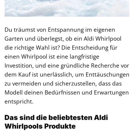
Du träumst von Entspannung im eigenen
Garten und überlegst, ob ein Aldi Whirlpool
die richtige Wahl ist? Die Entscheidung für
einen Whirlpool ist eine langfristige
Investition, und eine gründliche Recherche vor
dem Kauf ist unerlässlich, um Enttäuschungen
zu vermeiden und sicherzustellen, dass das
Modell deinen Bedürfnissen und Erwartungen
entspricht.
Das sind die beliebtesten Aldi
Whirlpools Produkte