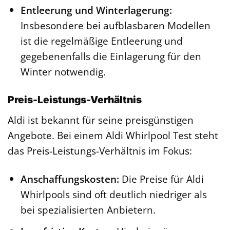
Entleerung und Winterlagerung:
Insbesondere bei aufblasbaren Modellen
ist die regelmäßige Entleerung und
gegebenenfalls die Einlagerung für den
Winter notwendig.
Preis-Leistungs-Verhältnis
Aldi ist bekannt für seine preisgünstigen
Angebote. Bei einem Aldi Whirlpool Test steht
das Preis-Leistungs-Verhältnis im Fokus:
Anschaffungskosten:
Die Preise für Aldi
Whirlpools sind oft deutlich niedriger als
bei spezialisierten Anbietern.