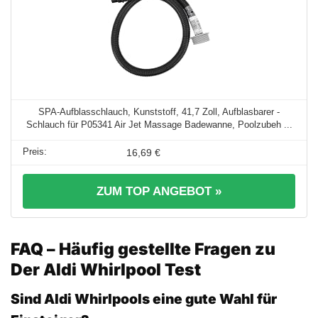
SPA-Aufblasschlauch, Kunststoff, 41,7 Zoll, Aufblasbarer -
Schlauch für P05341 Air Jet Massage Badewanne, Poolzubeh ...
16,69 €
ZUM TOP ANGEBOT »
FAQ – Häufig gestellte Fragen zu
Der Aldi Whirlpool Test
Sind Aldi Whirlpools eine gute Wahl für