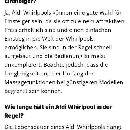
Einsteiger?
Ja, Aldi Whirlpools können eine gute Wahl für
Einsteiger sein, da sie oft zu einem attraktiven
Preis erhältlich sind und einen einfachen
Einstieg in die Welt der Whirlpools
ermöglichen. Sie sind in der Regel schnell
aufgebaut und die Bedienung ist meist
unkompliziert. Beachte jedoch, dass die
Langlebigkeit und der Umfang der
Massagefunktionen bei günstigeren Modellen
begrenzt sein können.
Wie lange hält ein Aldi Whirlpool in der
Regel?
Die Lebensdauer eines Aldi Whirlpools hängt