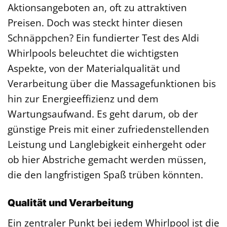
Aktionsangeboten an, oft zu attraktiven
Preisen. Doch was steckt hinter diesen
Schnäppchen? Ein fundierter Test des Aldi
Whirlpools beleuchtet die wichtigsten
Aspekte, von der Materialqualität und
Verarbeitung über die Massagefunktionen bis
hin zur Energieeffizienz und dem
Wartungsaufwand. Es geht darum, ob der
günstige Preis mit einer zufriedenstellenden
Leistung und Langlebigkeit einhergeht oder
ob hier Abstriche gemacht werden müssen,
die den langfristigen Spaß trüben könnten.
Qualität und Verarbeitung
Ein zentraler Punkt bei jedem Whirlpool ist die