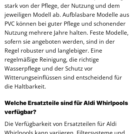
stark von der Pflege, der Nutzung und dem
jeweiligen Modell ab. Aufblasbare Modelle aus
PVC können bei guter Pflege und schonender
Nutzung mehrere Jahre halten. Feste Modelle,
sofern sie angeboten werden, sind in der
Regel robuster und langlebiger. Eine
regelmäßige Reinigung, die richtige
Wasserpflege und der Schutz vor
Witterungseinflüssen sind entscheidend für
die Haltbarkeit.
Welche Ersatzteile sind für Aldi Whirlpools
verfügbar?
Die Verfügbarkeit von Ersatzteilen für Aldi
Whirlpools kann variieren. Filtersysteme und