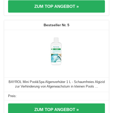
ZUM TOP ANGEBOT »
5
BAYROL Mini Pool&Spa Algenverhüter 1 L - Schaumfreies Algizid
zur Verhinderung von Algenwachstum in kleinen Pools ...
ZUM TOP ANGEBOT »