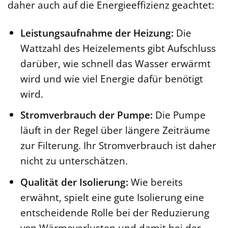
daher auch auf die Energieeffizienz geachtet:
Leistungsaufnahme der Heizung:
Die
Wattzahl des Heizelements gibt Aufschluss
darüber, wie schnell das Wasser erwärmt
wird und wie viel Energie dafür benötigt
wird.
Stromverbrauch der Pumpe:
Die Pumpe
läuft in der Regel über längere Zeiträume
zur Filterung. Ihr Stromverbrauch ist daher
nicht zu unterschätzen.
Qualität der Isolierung:
Wie bereits
erwähnt, spielt eine gute Isolierung eine
entscheidende Rolle bei der Reduzierung
von Wärmeverlusten und damit bei der