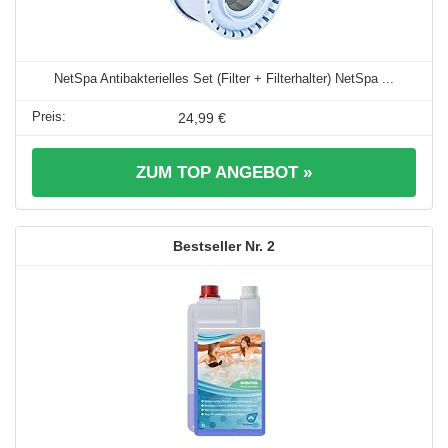
NetSpa Antibakterielles Set (Filter + Filterhalter) NetSpa ...
24,99 €
ZUM TOP ANGEBOT »
2