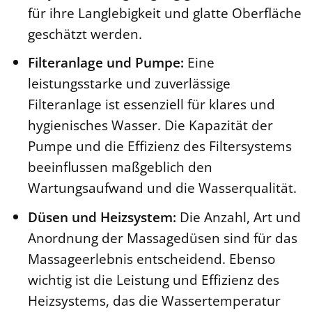
für ihre Langlebigkeit und glatte Oberfläche
geschätzt werden.
Filteranlage und Pumpe:
Eine
leistungsstarke und zuverlässige
Filteranlage ist essenziell für klares und
hygienisches Wasser. Die Kapazität der
Pumpe und die Effizienz des Filtersystems
beeinflussen maßgeblich den
Wartungsaufwand und die Wasserqualität.
Düsen und Heizsystem:
Die Anzahl, Art und
Anordnung der Massagedüsen sind für das
Massageerlebnis entscheidend. Ebenso
wichtig ist die Leistung und Effizienz des
Heizsystems, das die Wassertemperatur