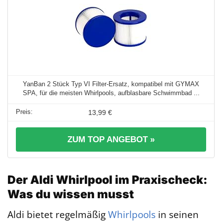
YanBan 2 Stück Typ VI Filter-Ersatz, kompatibel mit GYMAX
SPA, für die meisten Whirlpools, aufblasbare Schwimmbad ...
13,99 €
ZUM TOP ANGEBOT »
Der Aldi Whirlpool im Praxischeck:
Was du wissen musst
Aldi bietet regelmäßig
Whirlpools
in seinen