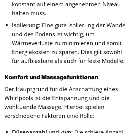
konstant auf einem angenehmen Niveau
halten muss.
Isolierung:
Eine gute Isolierung der Wände
und des Bodens ist wichtig, um
Wärmeverluste zu minimieren und somit
Energiekosten zu sparen. Dies gilt sowohl
für aufblasbare als auch für feste Modelle.
Komfort und Massagefunktionen
Der Hauptgrund für die Anschaffung eines
Whirlpools ist die Entspannung und die
wohltuende Massage. Hierbei spielen
verschiedene Faktoren eine Rolle:
Düsenanzahl und -typ:
Die schiere Anzahl