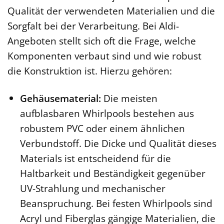
Qualität der verwendeten Materialien und die
Sorgfalt bei der Verarbeitung. Bei Aldi-
Angeboten stellt sich oft die Frage, welche
Komponenten verbaut sind und wie robust
die Konstruktion ist. Hierzu gehören:
Gehäusematerial:
Die meisten
aufblasbaren Whirlpools bestehen aus
robustem PVC oder einem ähnlichen
Verbundstoff. Die Dicke und Qualität dieses
Materials ist entscheidend für die
Haltbarkeit und Beständigkeit gegenüber
UV-Strahlung und mechanischer
Beanspruchung. Bei festen Whirlpools sind
Acryl und Fiberglas gängige Materialien, die