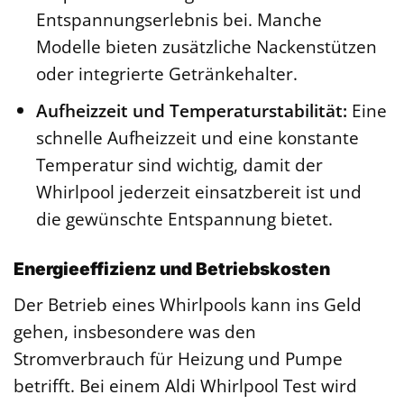
Entspannungserlebnis bei. Manche
Modelle bieten zusätzliche Nackenstützen
oder integrierte Getränkehalter.
Aufheizzeit und Temperaturstabilität:
Eine
schnelle Aufheizzeit und eine konstante
Temperatur sind wichtig, damit der
Whirlpool jederzeit einsatzbereit ist und
die gewünschte Entspannung bietet.
Energieeffizienz und Betriebskosten
Der Betrieb eines Whirlpools kann ins Geld
gehen, insbesondere was den
Stromverbrauch für Heizung und Pumpe
betrifft. Bei einem Aldi Whirlpool Test wird