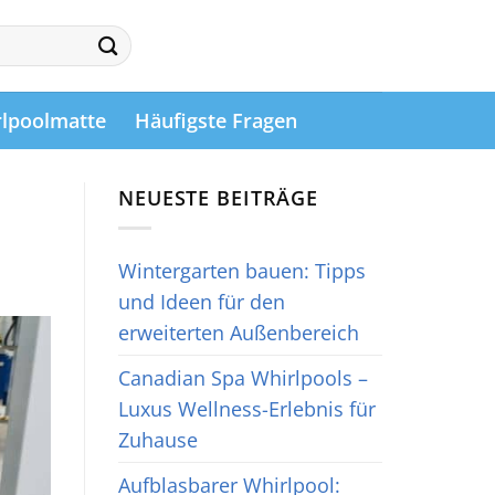
lpoolmatte
Häufigste Fragen
NEUESTE BEITRÄGE
Wintergarten bauen: Tipps
und Ideen für den
erweiterten Außenbereich
Canadian Spa Whirlpools –
Luxus Wellness-Erlebnis für
Zuhause
Aufblasbarer Whirlpool: