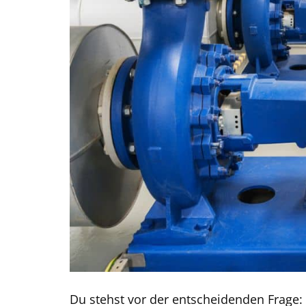
Du stehst vor der entscheidenden Frage: 