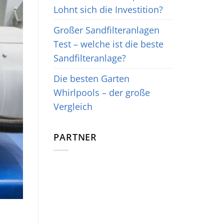
Lohnt sich die Investition?
Großer Sandfilteranlagen
Test – welche ist die beste
Sandfilteranlage?
Die besten Garten
Whirlpools – der große
Vergleich
PARTNER