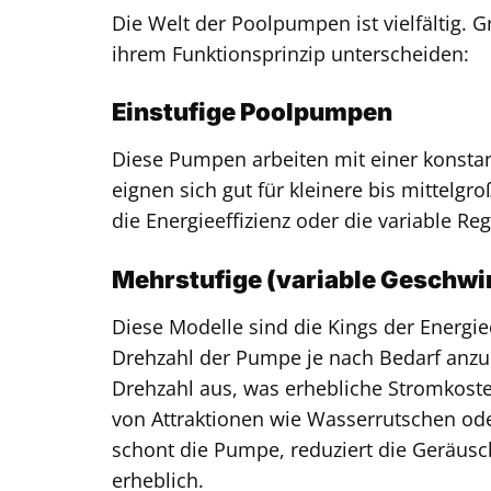
Die Welt der Poolpumpen ist vielfältig. 
ihrem Funktionsprinzip unterscheiden:
Einstufige Poolpumpen
Diese Pumpen arbeiten mit einer konstant
eignen sich gut für kleinere bis mittel
die Energieeffizienz oder die variable 
Mehrstufige (variable Geschwi
Diese Modelle sind die Kings der Energieef
Drehzahl der Pumpe je nach Bedarf anzupa
Drehzahl aus, was erhebliche Stromkoste
von Attraktionen wie Wasserrutschen ode
schont die Pumpe, reduziert die Geräus
erheblich.