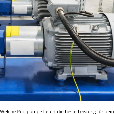
Welche Poolpumpe liefert die beste Leistung für dein