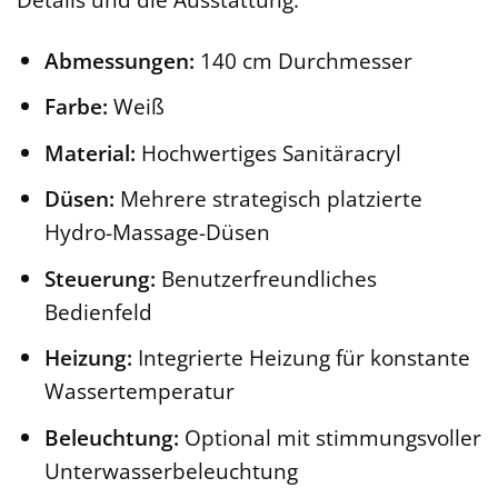
Abmessungen:
140 cm Durchmesser
Farbe:
Weiß
Material:
Hochwertiges Sanitäracryl
Düsen:
Mehrere strategisch platzierte
Hydro-Massage-Düsen
Steuerung:
Benutzerfreundliches
Bedienfeld
Heizung:
Integrierte Heizung für konstante
Wassertemperatur
Beleuchtung:
Optional mit stimmungsvoller
Unterwasserbeleuchtung