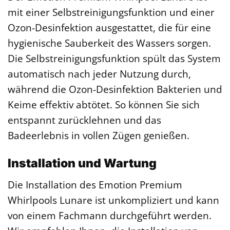
mit einer Selbstreinigungsfunktion und einer
Ozon-Desinfektion ausgestattet, die für eine
hygienische Sauberkeit des Wassers sorgen.
Die Selbstreinigungsfunktion spült das System
automatisch nach jeder Nutzung durch,
während die Ozon-Desinfektion Bakterien und
Keime effektiv abtötet. So können Sie sich
entspannt zurücklehnen und das
Badeerlebnis in vollen Zügen genießen.
Installation und Wartung
Die Installation des Emotion Premium
Whirlpools Lunare ist unkompliziert und kann
von einem Fachmann durchgeführt werden.