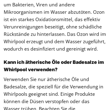
um Bakterien, Viren und andere
Mikroorganismen im Wasser abzutöten. Ozon
ist ein starkes Oxidationsmittel, das effektiv
Verunreinigungen beseitigt, ohne schädliche
Rückstände zu hinterlassen. Das Ozon wird im
Whirlpool erzeugt und dem Wasser zugeführt,
wodurch es desinfiziert und gereinigt wird.
Kann ich ätherische Öle oder Badesalze im
Whirlpool verwenden?
Verwenden Sie nur ätherische Öle und
Badesalze, die speziell für die Verwendung in
Whirlpools geeignet sind. Einige Produkte
können die Düsen verstopfen oder das
Wasser trüben. Beachten Sie die