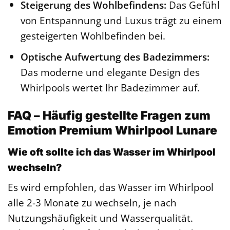
Steigerung des Wohlbefindens:
Das Gefühl
von Entspannung und Luxus trägt zu einem
gesteigerten Wohlbefinden bei.
Optische Aufwertung des Badezimmers:
Das moderne und elegante Design des
Whirlpools wertet Ihr Badezimmer auf.
FAQ – Häufig gestellte Fragen zum
Emotion Premium Whirlpool Lunare
Wie oft sollte ich das Wasser im Whirlpool
wechseln?
Es wird empfohlen, das Wasser im Whirlpool
alle 2-3 Monate zu wechseln, je nach
Nutzungshäufigkeit und Wasserqualität.