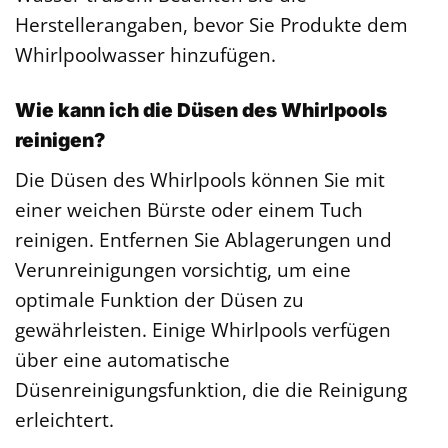
Herstellerangaben, bevor Sie Produkte dem
Whirlpoolwasser hinzufügen.
Wie kann ich die Düsen des Whirlpools
reinigen?
Die Düsen des Whirlpools können Sie mit
einer weichen Bürste oder einem Tuch
reinigen. Entfernen Sie Ablagerungen und
Verunreinigungen vorsichtig, um eine
optimale Funktion der Düsen zu
gewährleisten. Einige Whirlpools verfügen
über eine automatische
Düsenreinigungsfunktion, die die Reinigung
erleichtert.