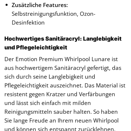
Zusätzliche Features:
Selbstreinigungsfunktion, Ozon-
Desinfektion
Hochwertiges Sanitäracryl: Langlebigkeit
und Pflegeleichtigkeit
Der Emotion Premium Whirlpool Lunare ist
aus hochwertigem Sanitäracryl gefertigt, das
sich durch seine Langlebigkeit und
Pflegeleichtigkeit auszeichnet. Das Material ist
resistent gegen Kratzer und Verfärbungen
und lässt sich einfach mit milden
Reinigungsmitteln sauber halten. So haben
Sie lange Freude an Ihrem neuen Whirlpool
und können sich entspannt zurücklehnen.