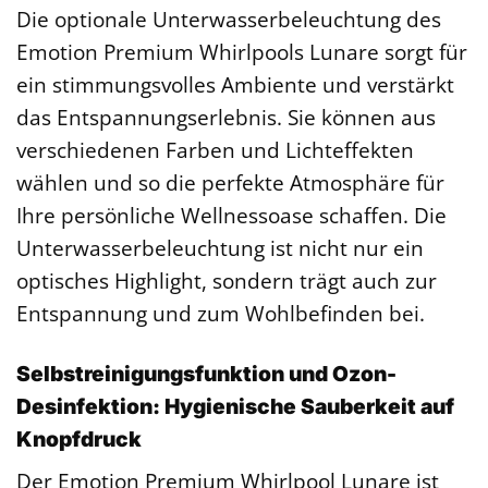
Die optionale Unterwasserbeleuchtung des
Emotion Premium Whirlpools Lunare sorgt für
ein stimmungsvolles Ambiente und verstärkt
das Entspannungserlebnis. Sie können aus
verschiedenen Farben und Lichteffekten
wählen und so die perfekte Atmosphäre für
Ihre persönliche Wellnessoase schaffen. Die
Unterwasserbeleuchtung ist nicht nur ein
optisches Highlight, sondern trägt auch zur
Entspannung und zum Wohlbefinden bei.
Selbstreinigungsfunktion und Ozon-
Desinfektion: Hygienische Sauberkeit auf
Knopfdruck
Der Emotion Premium Whirlpool Lunare ist