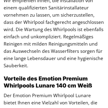
Wir empfehlen Ihnen, die Installation von
einem qualifizierten Sanitärinstallateur
vornehmen zu lassen, um sicherzustellen,
dass der Whirlpool fachgerecht angeschlossen
wird. Die Wartung des Whirlpools ist ebenfalls
einfach und unkompliziert. Regelmäßiges
Reinigen mit milden Reinigungsmitteln und
das Auswechseln des Wasserfilters sorgen für
eine lange Lebensdauer und eine hygienische
Sauberkeit.
Vorteile des Emotion Premium
Whirlpools Lunare 140 cm Weiß
Der Emotion Premium Whirlpool Lunare
bietet Ihnen eine Vielzahl von Vorteilen, die