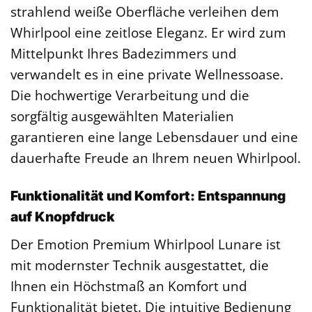
strahlend weiße Oberfläche verleihen dem
Whirlpool eine zeitlose Eleganz. Er wird zum
Mittelpunkt Ihres Badezimmers und
verwandelt es in eine private Wellnessoase.
Die hochwertige Verarbeitung und die
sorgfältig ausgewählten Materialien
garantieren eine lange Lebensdauer und eine
dauerhafte Freude an Ihrem neuen Whirlpool.
Funktionalität und Komfort: Entspannung
auf Knopfdruck
Der Emotion Premium Whirlpool Lunare ist
mit modernster Technik ausgestattet, die
Ihnen ein Höchstmaß an Komfort und
Funktionalität bietet. Die intuitive Bedienung