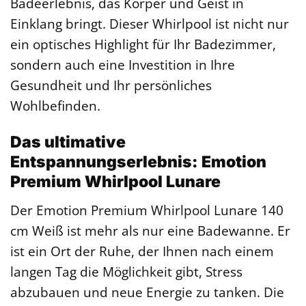
Badeerlebnis, das Körper und Geist in
Einklang bringt. Dieser Whirlpool ist nicht nur
ein optisches Highlight für Ihr Badezimmer,
sondern auch eine Investition in Ihre
Gesundheit und Ihr persönliches
Wohlbefinden.
Das ultimative
Entspannungserlebnis: Emotion
Premium Whirlpool Lunare
Der Emotion Premium Whirlpool Lunare 140
cm Weiß ist mehr als nur eine Badewanne. Er
ist ein Ort der Ruhe, der Ihnen nach einem
langen Tag die Möglichkeit gibt, Stress
abzubauen und neue Energie zu tanken. Die