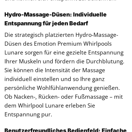
Hydro-Massage-Düsen: Individuelle
Entspannung für jeden Bedarf
Die strategisch platzierten Hydro-Massage-
Düsen des Emotion Premium Whirlpools
Lunare sorgen für eine gezielte Entspannung
Ihrer Muskeln und fördern die Durchblutung.
Sie können die Intensität der Massage
individuell einstellen und so Ihre ganz
persönliche Wohlfühlanwendung genießen.
Ob Nacken-, Rücken- oder Fußmassage – mit
dem Whirlpool Lunare erleben Sie
Entspannung pur.
Benutzerfreundliches Bedienfeld: Einfache