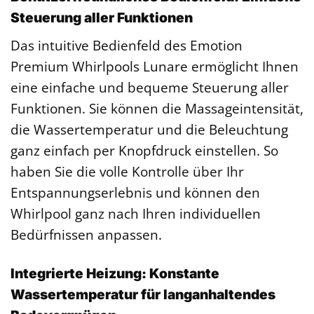
Steuerung aller Funktionen
Das intuitive Bedienfeld des Emotion
Premium Whirlpools Lunare ermöglicht Ihnen
eine einfache und bequeme Steuerung aller
Funktionen. Sie können die Massageintensität,
die Wassertemperatur und die Beleuchtung
ganz einfach per Knopfdruck einstellen. So
haben Sie die volle Kontrolle über Ihr
Entspannungserlebnis und können den
Whirlpool ganz nach Ihren individuellen
Bedürfnissen anpassen.
Integrierte Heizung: Konstante
Wassertemperatur für langanhaltendes