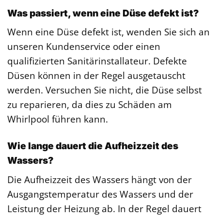
Was passiert, wenn eine Düse defekt ist?
Wenn eine Düse defekt ist, wenden Sie sich an
unseren Kundenservice oder einen
qualifizierten Sanitärinstallateur. Defekte
Düsen können in der Regel ausgetauscht
werden. Versuchen Sie nicht, die Düse selbst
zu reparieren, da dies zu Schäden am
Whirlpool führen kann.
Wie lange dauert die Aufheizzeit des
Wassers?
Die Aufheizzeit des Wassers hängt von der
Ausgangstemperatur des Wassers und der
Leistung der Heizung ab. In der Regel dauert