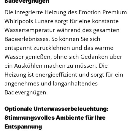
Badevergnügen
Die integrierte Heizung des Emotion Premium
Whirlpools Lunare sorgt für eine konstante
Wassertemperatur während des gesamten
Badeerlebnisses. So können Sie sich
entspannt zurücklehnen und das warme
Wasser genießen, ohne sich Gedanken über
ein Auskühlen machen zu müssen. Die
Heizung ist energieeffizient und sorgt für ein
angenehmes und langanhaltendes
Badevergnügen.
Optionale Unterwasserbeleuchtung:
Stimmungsvolles Ambiente für Ihre
Entspannung