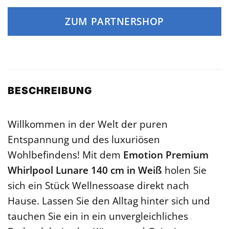
ZUM PARTNERSHOP
BESCHREIBUNG
Willkommen in der Welt der puren
Entspannung und des luxuriösen
Wohlbefindens! Mit dem
Emotion Premium
Whirlpool Lunare 140 cm in Weiß
holen Sie
sich ein Stück Wellnessoase direkt nach
Hause. Lassen Sie den Alltag hinter sich und
tauchen Sie ein in ein unvergleichliches