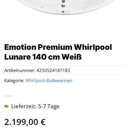
Emotion Premium Whirlpool
Lunare 140 cm Weiß
Artikelnummer:
4250524187183
Kategorie:
Whirlpool-Badewannen
Lieferzeit: 5-7 Tage
2.199,00
€