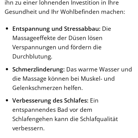
ihn zu einer lohnenden Investition in Ihre
Gesundheit und Ihr Wohlbefinden machen:
Entspannung und Stressabbau:
Die
Massageeffekte der Düsen lösen
Verspannungen und fördern die
Durchblutung.
Schmerzlinderung:
Das warme Wasser und
die Massage können bei Muskel- und
Gelenkschmerzen helfen.
Verbesserung des Schlafes:
Ein
entspannendes Bad vor dem
Schlafengehen kann die Schlafqualität
verbessern.