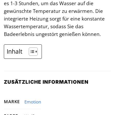
es 1-3 Stunden, um das Wasser auf die
gewünschte Temperatur zu erwärmen. Die
integrierte Heizung sorgt für eine konstante
Wassertemperatur, sodass Sie das
Badeerlebnis ungestört genießen können.
Inhalt
ZUSÄTZLICHE INFORMATIONEN
MARKE
Emotion