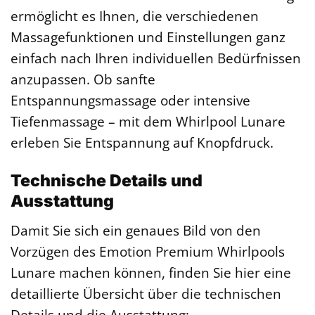
ermöglicht es Ihnen, die verschiedenen
Massagefunktionen und Einstellungen ganz
einfach nach Ihren individuellen Bedürfnissen
anzupassen. Ob sanfte
Entspannungsmassage oder intensive
Tiefenmassage – mit dem Whirlpool Lunare
erleben Sie Entspannung auf Knopfdruck.
Technische Details und
Ausstattung
Damit Sie sich ein genaues Bild von den
Vorzügen des Emotion Premium Whirlpools
Lunare machen können, finden Sie hier eine
detaillierte Übersicht über die technischen
Details und die Ausstattung: