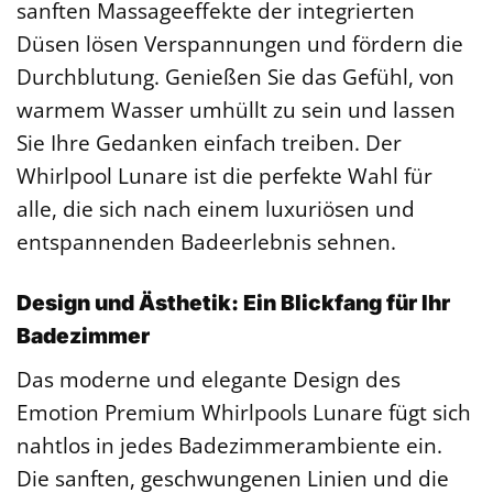
sanften Massageeffekte der integrierten
Düsen lösen Verspannungen und fördern die
Durchblutung. Genießen Sie das Gefühl, von
warmem Wasser umhüllt zu sein und lassen
Sie Ihre Gedanken einfach treiben. Der
Whirlpool Lunare ist die perfekte Wahl für
alle, die sich nach einem luxuriösen und
entspannenden Badeerlebnis sehnen.
Design und Ästhetik: Ein Blickfang für Ihr
Badezimmer
Das moderne und elegante Design des
Emotion Premium Whirlpools Lunare fügt sich
nahtlos in jedes Badezimmerambiente ein.
Die sanften, geschwungenen Linien und die