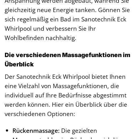
Anspannung werden abgebaut, während Sie
gleichzeitig neue Energie tanken. Gönnen Sie
sich regelmäßig ein Bad im Sanotechnik Eck
Whirlpool und verbessern Sie Ihr
Wohlbefinden nachhaltig.
Die verschiedenen Massagefunktionen im
Überblick
Der Sanotechnik Eck Whirlpool bietet Ihnen
eine Vielzahl von Massagefunktionen, die
individuell auf Ihre Bedürfnisse abgestimmt
werden können. Hier ein Überblick über die
verschiedenen Optionen:
Rückenmassage:
Die gezielten