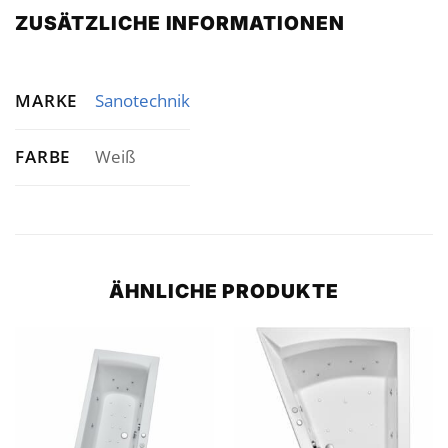
ZUSÄTZLICHE INFORMATIONEN
MARKE
Sanotechnik
FARBE
Weiß
ÄHNLICHE PRODUKTE