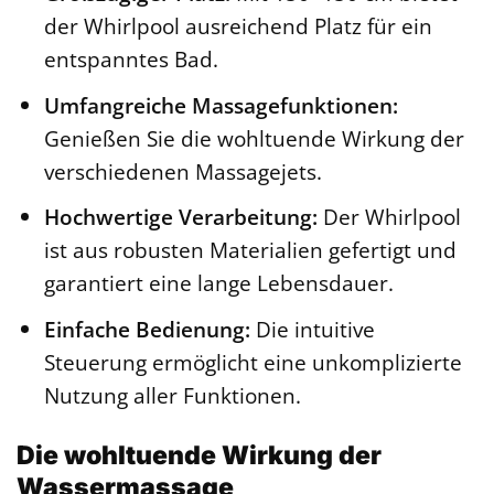
der Whirlpool ausreichend Platz für ein
entspanntes Bad.
Umfangreiche Massagefunktionen:
Genießen Sie die wohltuende Wirkung der
verschiedenen Massagejets.
Hochwertige Verarbeitung:
Der Whirlpool
ist aus robusten Materialien gefertigt und
garantiert eine lange Lebensdauer.
Einfache Bedienung:
Die intuitive
Steuerung ermöglicht eine unkomplizierte
Nutzung aller Funktionen.
Die wohltuende Wirkung der
Wassermassage