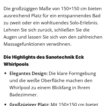
Die großzügigen Maße von 150×150 cm bieten
ausreichend Platz für ein entspannendes Bad
zu zweit oder ein wohltuendes Solo-Erlebnis.
Lehnen Sie sich zurück, schließen Sie die
Augen und lassen Sie sich von den zahlreichen
Massagefunktionen verwöhnen.
Die Highlights des Sanotechnik Eck
Whirlpools
Elegantes Design:
Die klare Formgebung
und die weiße Oberfläche machen den
Whirlpool zu einem Blickfang in Ihrem
Badezimmer.
Großzügiger Platz:
Mit 150×150 cm bietet