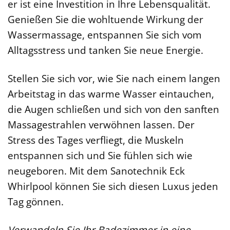
er ist eine Investition in Ihre Lebensqualität.
Genießen Sie die wohltuende Wirkung der
Wassermassage, entspannen Sie sich vom
Alltagsstress und tanken Sie neue Energie.
Stellen Sie sich vor, wie Sie nach einem langen
Arbeitstag in das warme Wasser eintauchen,
die Augen schließen und sich von den sanften
Massagestrahlen verwöhnen lassen. Der
Stress des Tages verfliegt, die Muskeln
entspannen sich und Sie fühlen sich wie
neugeboren. Mit dem Sanotechnik Eck
Whirlpool können Sie sich diesen Luxus jeden
Tag gönnen.
Verwandeln Sie Ihr Badezimmer in eine