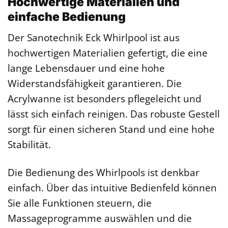
Hochwertige Materialien und
einfache Bedienung
Der Sanotechnik Eck Whirlpool ist aus
hochwertigen Materialien gefertigt, die eine
lange Lebensdauer und eine hohe
Widerstandsfähigkeit garantieren. Die
Acrylwanne ist besonders pflegeleicht und
lässt sich einfach reinigen. Das robuste Gestell
sorgt für einen sicheren Stand und eine hohe
Stabilität.
Die Bedienung des Whirlpools ist denkbar
einfach. Über das intuitive Bedienfeld können
Sie alle Funktionen steuern, die
Massageprogramme auswählen und die