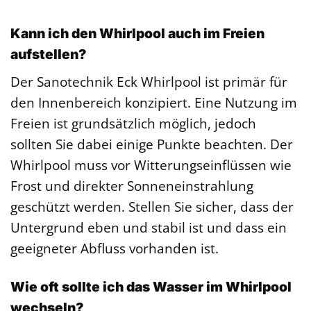
Kann ich den Whirlpool auch im Freien
aufstellen?
Der Sanotechnik Eck Whirlpool ist primär für
den Innenbereich konzipiert. Eine Nutzung im
Freien ist grundsätzlich möglich, jedoch
sollten Sie dabei einige Punkte beachten. Der
Whirlpool muss vor Witterungseinflüssen wie
Frost und direkter Sonneneinstrahlung
geschützt werden. Stellen Sie sicher, dass der
Untergrund eben und stabil ist und dass ein
geeigneter Abfluss vorhanden ist.
Wie oft sollte ich das Wasser im Whirlpool
wechseln?