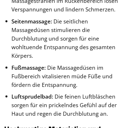
Massagestrahlen im Rückenbereich lösen
Verspannungen und lindern Schmerzen.
Seitenmassage:
Die seitlichen
Massagedüsen stimulieren die
Durchblutung und sorgen für eine
wohltuende Entspannung des gesamten
Körpers.
Fußmassage:
Die Massagedüsen im
Fußbereich vitalisieren müde Füße und
fördern die Entspannung.
Luftsprudelbad:
Die feinen Luftbläschen
sorgen für ein prickelndes Gefühl auf der
Haut und regen die Durchblutung an.