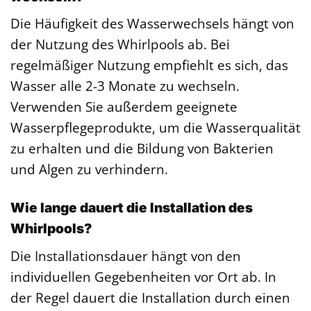
Die Häufigkeit des Wasserwechsels hängt von
der Nutzung des Whirlpools ab. Bei
regelmäßiger Nutzung empfiehlt es sich, das
Wasser alle 2-3 Monate zu wechseln.
Verwenden Sie außerdem geeignete
Wasserpflegeprodukte, um die Wasserqualität
zu erhalten und die Bildung von Bakterien
und Algen zu verhindern.
Wie lange dauert die Installation des
Whirlpools?
Die Installationsdauer hängt von den
individuellen Gegebenheiten vor Ort ab. In
der Regel dauert die Installation durch einen