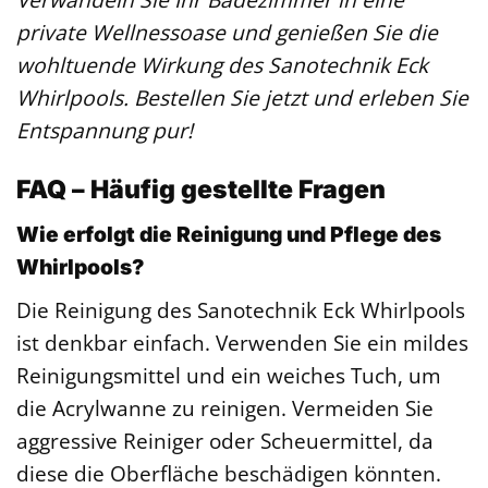
private Wellnessoase und genießen Sie die
wohltuende Wirkung des Sanotechnik Eck
Whirlpools. Bestellen Sie jetzt und erleben Sie
Entspannung pur!
FAQ – Häufig gestellte Fragen
Wie erfolgt die Reinigung und Pflege des
Whirlpools?
Die Reinigung des Sanotechnik Eck Whirlpools
ist denkbar einfach. Verwenden Sie ein mildes
Reinigungsmittel und ein weiches Tuch, um
die Acrylwanne zu reinigen. Vermeiden Sie
aggressive Reiniger oder Scheuermittel, da
diese die Oberfläche beschädigen könnten.