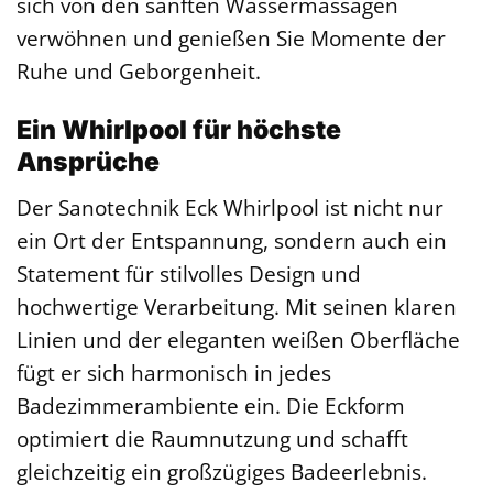
sich von den sanften Wassermassagen
verwöhnen und genießen Sie Momente der
Ruhe und Geborgenheit.
Ein Whirlpool für höchste
Ansprüche
Der Sanotechnik Eck Whirlpool ist nicht nur
ein Ort der Entspannung, sondern auch ein
Statement für stilvolles Design und
hochwertige Verarbeitung. Mit seinen klaren
Linien und der eleganten weißen Oberfläche
fügt er sich harmonisch in jedes
Badezimmerambiente ein. Die Eckform
optimiert die Raumnutzung und schafft
gleichzeitig ein großzügiges Badeerlebnis.