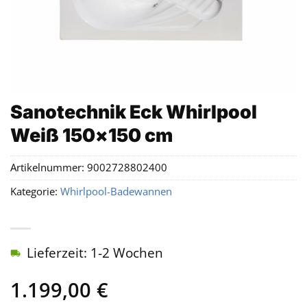
Sanotechnik Eck Whirlpool
Weiß 150×150 cm
Artikelnummer:
9002728802400
Kategorie:
Whirlpool-Badewannen
Lieferzeit: 1-2 Wochen
1.199,00
€