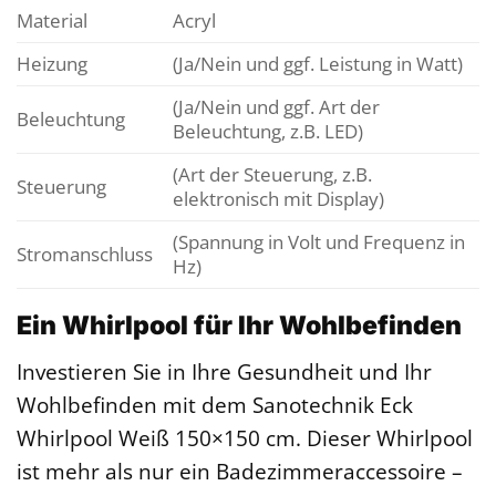
Material
Acryl
Heizung
(Ja/Nein und ggf. Leistung in Watt)
(Ja/Nein und ggf. Art der
Beleuchtung
Beleuchtung, z.B. LED)
(Art der Steuerung, z.B.
Steuerung
elektronisch mit Display)
(Spannung in Volt und Frequenz in
Stromanschluss
Hz)
Ein Whirlpool für Ihr Wohlbefinden
Investieren Sie in Ihre Gesundheit und Ihr
Wohlbefinden mit dem Sanotechnik Eck
Whirlpool Weiß 150×150 cm. Dieser Whirlpool
ist mehr als nur ein Badezimmeraccessoire –