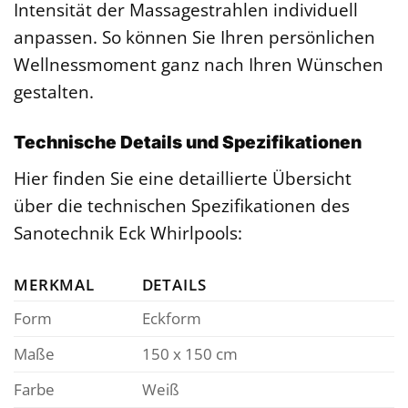
Intensität der Massagestrahlen individuell
anpassen. So können Sie Ihren persönlichen
Wellnessmoment ganz nach Ihren Wünschen
gestalten.
Technische Details und Spezifikationen
Hier finden Sie eine detaillierte Übersicht
über die technischen Spezifikationen des
Sanotechnik Eck Whirlpools:
MERKMAL
DETAILS
Form
Eckform
Maße
150 x 150 cm
Farbe
Weiß