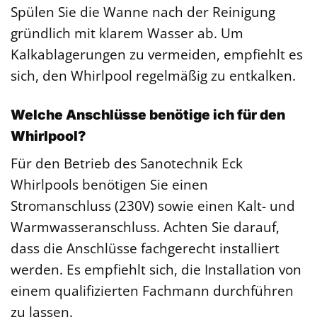
Spülen Sie die Wanne nach der Reinigung
gründlich mit klarem Wasser ab. Um
Kalkablagerungen zu vermeiden, empfiehlt es
sich, den Whirlpool regelmäßig zu entkalken.
Welche Anschlüsse benötige ich für den
Whirlpool?
Für den Betrieb des Sanotechnik Eck
Whirlpools benötigen Sie einen
Stromanschluss (230V) sowie einen Kalt- und
Warmwasseranschluss. Achten Sie darauf,
dass die Anschlüsse fachgerecht installiert
werden. Es empfiehlt sich, die Installation von
einem qualifizierten Fachmann durchführen
zu lassen.