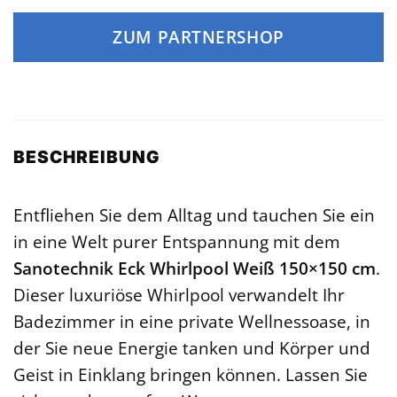
ZUM PARTNERSHOP
BESCHREIBUNG
Entfliehen Sie dem Alltag und tauchen Sie ein
in eine Welt purer Entspannung mit dem
Sanotechnik Eck Whirlpool Weiß 150×150 cm
.
Dieser luxuriöse Whirlpool verwandelt Ihr
Badezimmer in eine private Wellnessoase, in
der Sie neue Energie tanken und Körper und
Geist in Einklang bringen können. Lassen Sie