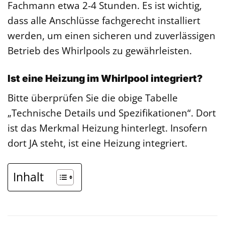
Fachmann etwa 2-4 Stunden. Es ist wichtig,
dass alle Anschlüsse fachgerecht installiert
werden, um einen sicheren und zuverlässigen
Betrieb des Whirlpools zu gewährleisten.
Ist eine Heizung im Whirlpool integriert?
Bitte überprüfen Sie die obige Tabelle
„Technische Details und Spezifikationen“. Dort
ist das Merkmal Heizung hinterlegt. Insofern
dort JA steht, ist eine Heizung integriert.
Inhalt