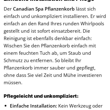
Der
Canadian Spa Pflanzenkorb
lässt sich
einfach und unkompliziert installieren. Er wird
einfach an den Rand Ihres runden Whirlpools
gestellt und ist sofort einsatzbereit. Die
Reinigung ist ebenfalls denkbar einfach:
Wischen Sie den Pflanzenkorb einfach mit
einem feuchten Tuch ab, um Staub und
Schmutz zu entfernen. So bleibt Ihr
Pflanzenkorb immer sauber und gepflegt,
ohne dass Sie viel Zeit und Mühe investieren
müssen.
Pflegeleicht und unkompliziert:
Einfache Installation:
Kein Werkzeug oder