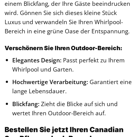
einem Blickfang, der Ihre Gäste beeindrucken
wird. Gönnen Sie sich dieses kleine Stück
Luxus und verwandeln Sie Ihren Whirlpool-
Bereich in eine grüne Oase der Entspannung.
Verschönern Sie Ihren Outdoor-Bereich:
Elegantes Design:
Passt perfekt zu Ihrem
Whirlpool und Garten.
Hochwertige Verarbeitung:
Garantiert eine
lange Lebensdauer.
Blickfang:
Zieht die Blicke auf sich und
wertet Ihren Outdoor-Bereich auf.
Bestellen Sie jetzt Ihren Canadian