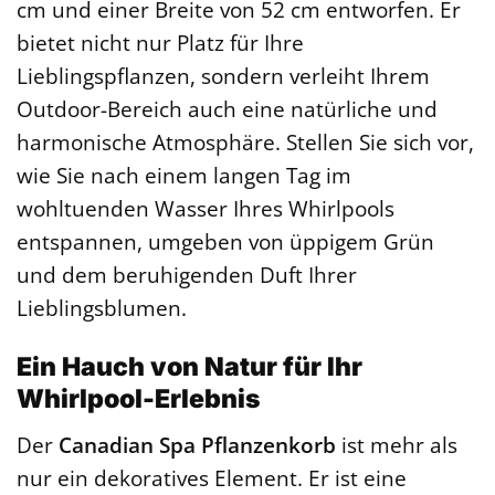
cm und einer Breite von 52 cm entworfen. Er
bietet nicht nur Platz für Ihre
Lieblingspflanzen, sondern verleiht Ihrem
Outdoor-Bereich auch eine natürliche und
harmonische Atmosphäre. Stellen Sie sich vor,
wie Sie nach einem langen Tag im
wohltuenden Wasser Ihres Whirlpools
entspannen, umgeben von üppigem Grün
und dem beruhigenden Duft Ihrer
Lieblingsblumen.
Ein Hauch von Natur für Ihr
Whirlpool-Erlebnis
Der
Canadian Spa Pflanzenkorb
ist mehr als
nur ein dekoratives Element. Er ist eine