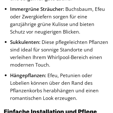
Immergrüne Sträucher:
Buchsbaum, Efeu
oder Zwergkiefern sorgen für eine
ganzjährige grüne Kulisse und bieten
Schutz vor neugierigen Blicken.
Sukkulenten:
Diese pflegeleichten Pflanzen
sind ideal für sonnige Standorte und
verleihen Ihrem Whirlpool-Bereich einen
modernen Touch.
Hängepflanzen:
Efeu, Petunien oder
Lobelien können über den Rand des
Pflanzenkorbs herabhängen und einen
romantischen Look erzeugen.
Einfache Installation und Pflege