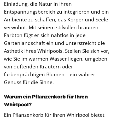
Einladung, die Natur in Ihren
Entspannungsbereich zu integrieren und ein
Ambiente zu schaffen, das Körper und Seele
verwöhnt. Mit seinem stilvollen braunen
Farbton fügt er sich nahtlos in jede
Gartenlandschaft ein und unterstreicht die
Ästhetik Ihres Whirlpools. Stellen Sie sich vor,
wie Sie im warmen Wasser liegen, umgeben
von duftenden Kräutern oder
farbenprächtigen Blumen – ein wahrer
Genuss für die Sinne.
Warum ein Pflanzenkorb für Ihren
Whirlpool?
Ein Pflanzenkorb für Ihren Whirlpool bietet