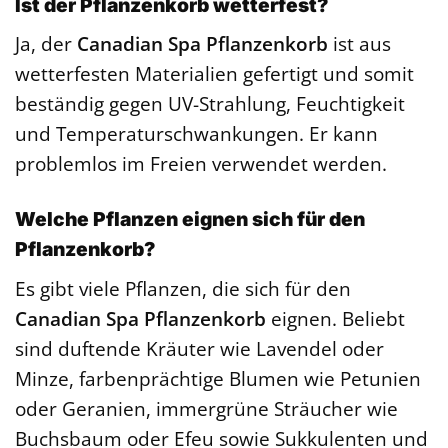
Ist der Pflanzenkorb wetterfest?
Ja, der
Canadian Spa Pflanzenkorb
ist aus
wetterfesten Materialien gefertigt und somit
beständig gegen UV-Strahlung, Feuchtigkeit
und Temperaturschwankungen. Er kann
problemlos im Freien verwendet werden.
Welche Pflanzen eignen sich für den
Pflanzenkorb?
Es gibt viele Pflanzen, die sich für den
Canadian Spa Pflanzenkorb
eignen. Beliebt
sind duftende Kräuter wie Lavendel oder
Minze, farbenprächtige Blumen wie Petunien
oder Geranien, immergrüne Sträucher wie
Buchsbaum oder Efeu sowie Sukkulenten und