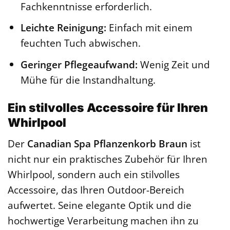
Fachkenntnisse erforderlich.
Leichte Reinigung:
Einfach mit einem
feuchten Tuch abwischen.
Geringer Pflegeaufwand:
Wenig Zeit und
Mühe für die Instandhaltung.
Ein stilvolles Accessoire für Ihren
Whirlpool
Der
Canadian Spa Pflanzenkorb Braun
ist
nicht nur ein praktisches Zubehör für Ihren
Whirlpool, sondern auch ein stilvolles
Accessoire, das Ihren Outdoor-Bereich
aufwertet. Seine elegante Optik und die
hochwertige Verarbeitung machen ihn zu