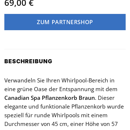
69,00
€
ZUM PARTNERSHOP
BESCHREIBUNG
Verwandeln Sie Ihren Whirlpool-Bereich in
eine grüne Oase der Entspannung mit dem
Canadian Spa Pflanzenkorb Braun
. Dieser
elegante und funktionale Pflanzenkorb wurde
speziell für runde Whirlpools mit einem
Durchmesser von 45 cm, einer Höhe von 57