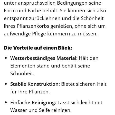
unter anspruchsvollen Bedingungen seine
Form und Farbe behält. Sie können sich also
entspannt zurücklehnen und die Schönheit
Ihres Pflanzenkorbs genießen, ohne sich um
aufwendige Pflege kümmern zu müssen.
Die Vorteile auf einen Blick:
Wetterbeständiges Material:
Hält den
Elementen stand und behält seine
Schönheit.
Stabile Konstruktion:
Bietet sicheren Halt
für Ihre Pflanzen.
Einfache Reinigung:
Lässt sich leicht mit
Wasser und Seife reinigen.