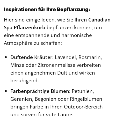
Inspirationen für Ihre Bepflanzung:
Hier sind einige Ideen, wie Sie Ihren
Canadian
Spa Pflanzenkorb
bepflanzen können, um
eine entspannende und harmonische
Atmosphäre zu schaffen:
Duftende Kräuter:
Lavendel, Rosmarin,
Minze oder Zitronenmelisse verbreiten
einen angenehmen Duft und wirken
beruhigend.
Farbenprächtige Blumen:
Petunien,
Geranien, Begonien oder Ringelblumen
bringen Farbe in Ihren Outdoor-Bereich
und sorgen für gute Laune.