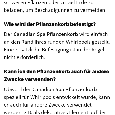
schweren Pflanzen oder zu viel Erde zu
beladen, um Beschädigungen zu vermeiden.
Wie wird der Pflanzenkorb befestigt?
Der
Canadian Spa Pflanzenkorb
wird einfach
an den Rand Ihres runden Whirlpools gestellt.
Eine zusätzliche Befestigung ist in der Regel
nicht erforderlich.
Kann ich den Pflanzenkorb auch für andere
Zwecke verwenden?
Obwohl der
Canadian Spa Pflanzenkorb
speziell für Whirlpools entwickelt wurde, kann
er auch für andere Zwecke verwendet
werden, z.B. als dekoratives Element auf der