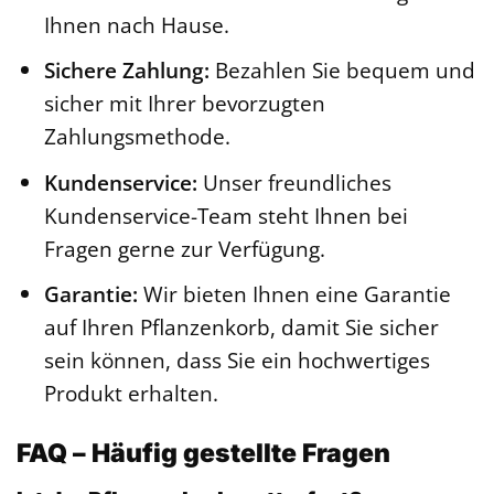
Ihnen nach Hause.
Sichere Zahlung:
Bezahlen Sie bequem und
sicher mit Ihrer bevorzugten
Zahlungsmethode.
Kundenservice:
Unser freundliches
Kundenservice-Team steht Ihnen bei
Fragen gerne zur Verfügung.
Garantie:
Wir bieten Ihnen eine Garantie
auf Ihren Pflanzenkorb, damit Sie sicher
sein können, dass Sie ein hochwertiges
Produkt erhalten.
FAQ – Häufig gestellte Fragen