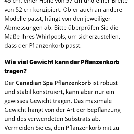
45 cm, einer Höhe von 57 cm und einer Breite
von 52 cm konzipiert. Ob er auch an andere
Modelle passt, hängt von den jeweiligen
Abmessungen ab. Bitte überprüfen Sie die
Maße Ihres Whirlpools, um sicherzustellen,
dass der Pflanzenkorb passt.
Wie viel Gewicht kann der Pflanzenkorb
tragen?
Der
Canadian Spa Pflanzenkorb
ist robust
und stabil konstruiert, kann aber nur ein
gewisses Gewicht tragen. Das maximale
Gewicht hängt von der Art der Bepflanzung
und des verwendeten Substrats ab.
Vermeiden Sie es, den Pflanzenkorb mit zu