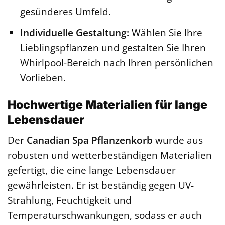
gesünderes Umfeld.
Individuelle Gestaltung:
Wählen Sie Ihre
Lieblingspflanzen und gestalten Sie Ihren
Whirlpool-Bereich nach Ihren persönlichen
Vorlieben.
Hochwertige Materialien für lange
Lebensdauer
Der
Canadian Spa Pflanzenkorb
wurde aus
robusten und wetterbeständigen Materialien
gefertigt, die eine lange Lebensdauer
gewährleisten. Er ist beständig gegen UV-
Strahlung, Feuchtigkeit und
Temperaturschwankungen, sodass er auch