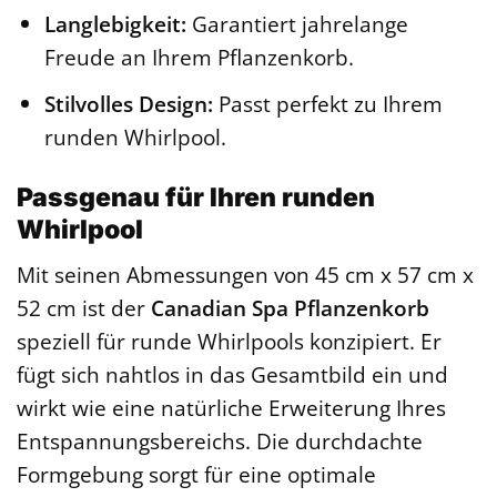
Langlebigkeit:
Garantiert jahrelange
Freude an Ihrem Pflanzenkorb.
Stilvolles Design:
Passt perfekt zu Ihrem
runden Whirlpool.
Passgenau für Ihren runden
Whirlpool
Mit seinen Abmessungen von 45 cm x 57 cm x
52 cm ist der
Canadian Spa Pflanzenkorb
speziell für runde Whirlpools konzipiert. Er
fügt sich nahtlos in das Gesamtbild ein und
wirkt wie eine natürliche Erweiterung Ihres
Entspannungsbereichs. Die durchdachte
Formgebung sorgt für eine optimale