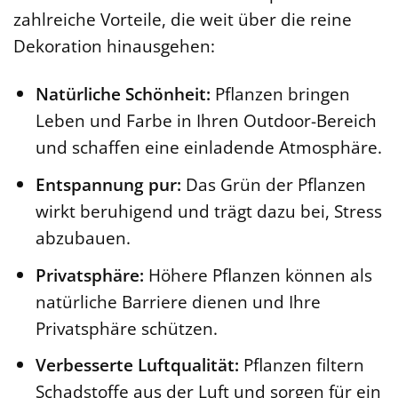
zahlreiche Vorteile, die weit über die reine
Dekoration hinausgehen:
Natürliche Schönheit:
Pflanzen bringen
Leben und Farbe in Ihren Outdoor-Bereich
und schaffen eine einladende Atmosphäre.
Entspannung pur:
Das Grün der Pflanzen
wirkt beruhigend und trägt dazu bei, Stress
abzubauen.
Privatsphäre:
Höhere Pflanzen können als
natürliche Barriere dienen und Ihre
Privatsphäre schützen.
Verbesserte Luftqualität:
Pflanzen filtern
Schadstoffe aus der Luft und sorgen für ein