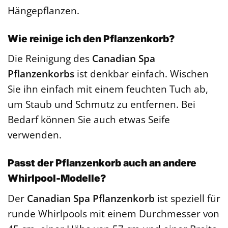
Hängepflanzen.
Wie reinige ich den Pflanzenkorb?
Die Reinigung des
Canadian Spa
Pflanzenkorbs
ist denkbar einfach. Wischen
Sie ihn einfach mit einem feuchten Tuch ab,
um Staub und Schmutz zu entfernen. Bei
Bedarf können Sie auch etwas Seife
verwenden.
Passt der Pflanzenkorb auch an andere
Whirlpool-Modelle?
Der
Canadian Spa Pflanzenkorb
ist speziell für
runde Whirlpools mit einem Durchmesser von