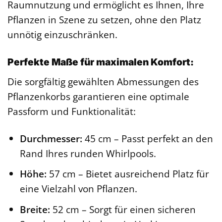
Raumnutzung und ermöglicht es Ihnen, Ihre
Pflanzen in Szene zu setzen, ohne den Platz
unnötig einzuschränken.
Perfekte Maße für maximalen Komfort:
Die sorgfältig gewählten Abmessungen des
Pflanzenkorbs garantieren eine optimale
Passform und Funktionalität:
Durchmesser:
45 cm – Passt perfekt an den
Rand Ihres runden Whirlpools.
Höhe:
57 cm – Bietet ausreichend Platz für
eine Vielzahl von Pflanzen.
Breite:
52 cm – Sorgt für einen sicheren