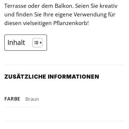
Terrasse oder dem Balkon. Seien Sie kreativ
und finden Sie Ihre eigene Verwendung für
diesen vielseitigen Pflanzenkorb!
Inhalt
ZUSÄTZLICHE INFORMATIONEN
FARBE
Braun