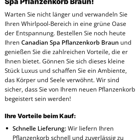
Spa Pflanzenkorb Braun!
Warten Sie nicht länger und verwandeln Sie
Ihren Whirlpool-Bereich in eine grüne Oase
der Entspannung. Bestellen Sie noch heute
Ihren
Canadian Spa Pflanzenkorb Braun
und
genießen Sie die zahlreichen Vorteile, die er
Ihnen bietet. Gönnen Sie sich dieses kleine
Stück Luxus und schaffen Sie ein Ambiente,
das Körper und Seele verwöhnt. Wir sind
sicher, dass Sie von Ihrem neuen Pflanzenkorb
begeistert sein werden!
Ihre Vorteile beim Kauf:
Schnelle Lieferung:
Wir liefern Ihren
Pflanzenkorb schnell und zuverlässig zu