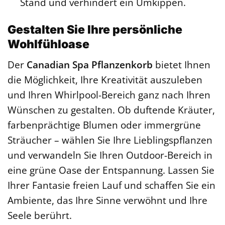
Stand und verhindert ein Umkippen.
Gestalten Sie Ihre persönliche
Wohlfühloase
Der
Canadian Spa Pflanzenkorb
bietet Ihnen
die Möglichkeit, Ihre Kreativität auszuleben
und Ihren Whirlpool-Bereich ganz nach Ihren
Wünschen zu gestalten. Ob duftende Kräuter,
farbenprächtige Blumen oder immergrüne
Sträucher – wählen Sie Ihre Lieblingspflanzen
und verwandeln Sie Ihren Outdoor-Bereich in
eine grüne Oase der Entspannung. Lassen Sie
Ihrer Fantasie freien Lauf und schaffen Sie ein
Ambiente, das Ihre Sinne verwöhnt und Ihre
Seele berührt.