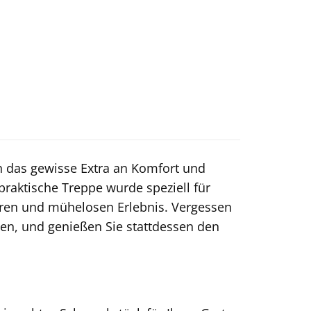
h das gewisse Extra an Komfort und
 praktische Treppe wurde speziell für
eren und mühelosen Erlebnis. Vergessen
en, und genießen Sie stattdessen den