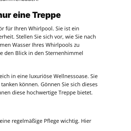
nur eine Treppe
 für Ihren Whirlpool. Sie ist ein
eit. Stellen Sie sich vor, wie Sie nach
rmen Wasser Ihres Whirlpools zu
e den Blick in den Sternenhimmel
ich in eine luxuriöse Wellnessoase. Sie
e tanken können. Gönnen Sie sich dieses
Ihnen diese hochwertige Treppe bietet.
eine regelmäßige Pflege wichtig. Hier