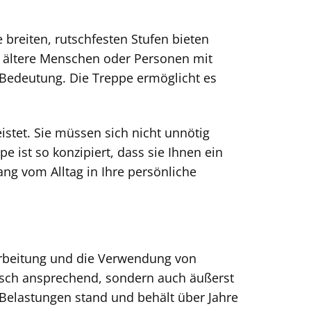
e breiten, rutschfesten Stufen bieten
r ältere Menschen oder Personen mit
r Bedeutung. Die Treppe ermöglicht es
stet. Sie müssen sich nicht unnötig
 ist so konzipiert, dass sie Ihnen ein
ng vom Alltag in Ihre persönliche
arbeitung und die Verwendung von
tisch ansprechend, sondern auch äußerst
 Belastungen stand und behält über Jahre