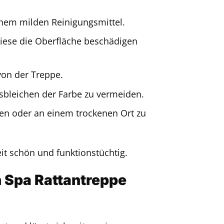
inem milden Reinigungsmittel.
diese die Oberfläche beschädigen
on der Treppe.
sbleichen der Farbe zu vermeiden.
ken oder an einem trockenen Ort zu
it schön und funktionstüchtig.
n Spa Rattantreppe