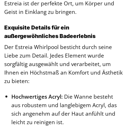
Estreia ist der perfekte Ort, um Körper und
Geist in Einklang zu bringen.
Exquisite Details für ein
außergewöhnliches Badeerlebnis
Der Estreia Whirlpool besticht durch seine
Liebe zum Detail. Jedes Element wurde
sorgfältig ausgewählt und verarbeitet, um
Ihnen ein Höchstmaß an Komfort und Ästhetik
zu bieten:
Hochwertiges Acryl:
Die Wanne besteht
aus robustem und langlebigem Acryl, das
sich angenehm auf der Haut anfühlt und
leicht zu reinigen ist.