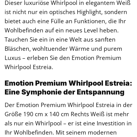
Dieser luxuriöse Whirlpool in elegantem Weiß
ist nicht nur ein optisches Highlight, sondern
bietet auch eine Fülle an Funktionen, die Ihr
Wohlbefinden auf ein neues Level heben.
Tauchen Sie ein in eine Welt aus sanften
Bläschen, wohltuender Wärme und purem
Luxus – erleben Sie den Emotion Premium
Whirlpool Estreia.
Emotion Premium Whirlpool Estreia:
Eine Symphonie der Entspannung
Der Emotion Premium Whirlpool Estreia in der
Größe 190 cm x 140 cm Rechts Weiß ist mehr
als nur ein Whirlpool – er ist eine Investition in
Ihr Wohlbefinden. Mit seinem modernen