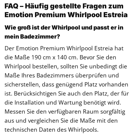
FAQ – Häufig gestellte Fragen zum
Emotion Premium Whirlpool Estreia
Wie groß ist der Whirlpool und passt er in
mein Badezimmer?
Der Emotion Premium Whirlpool Estreia hat
die Maße 190 cm x 140 cm. Bevor Sie den
Whirlpool bestellen, sollten Sie unbedingt die
Maße Ihres Badezimmers überprüfen und
sicherstellen, dass genügend Platz vorhanden
ist. Berücksichtigen Sie auch den Platz, der für
die Installation und Wartung benötigt wird.
Messen Sie den verfügbaren Raum sorgfältig
aus und vergleichen Sie die Maße mit den
technischen Daten des Whirlpools.