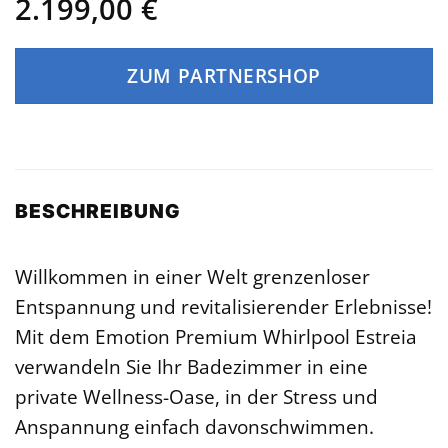
2.199,00
€
ZUM PARTNERSHOP
BESCHREIBUNG
Willkommen in einer Welt grenzenloser
Entspannung und revitalisierender Erlebnisse!
Mit dem Emotion Premium Whirlpool Estreia
verwandeln Sie Ihr Badezimmer in eine
private Wellness-Oase, in der Stress und
Anspannung einfach davonschwimmen.