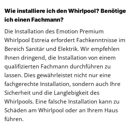
Wie installiere ich den Whirlpool? Benötige
ich einen Fachmann?
Die Installation des Emotion Premium
Whirlpool Estreia erfordert Fachkenntnisse im
Bereich Sanitär und Elektrik. Wir empfehlen
Ihnen dringend, die Installation von einem
qualifizierten Fachmann durchführen zu
lassen. Dies gewährleistet nicht nur eine
fachgerechte Installation, sondern auch Ihre
Sicherheit und die Langlebigkeit des
Whirlpools. Eine falsche Installation kann zu
Schäden am Whirlpool oder an Ihrem Haus
führen.