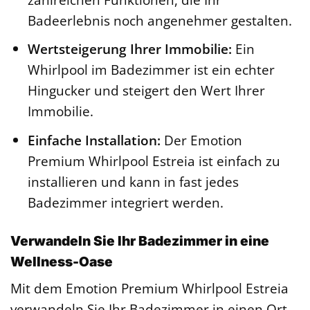
Badeerlebnis noch angenehmer gestalten.
Wertsteigerung Ihrer Immobilie:
Ein
Whirlpool im Badezimmer ist ein echter
Hingucker und steigert den Wert Ihrer
Immobilie.
Einfache Installation:
Der Emotion
Premium Whirlpool Estreia ist einfach zu
installieren und kann in fast jedes
Badezimmer integriert werden.
Verwandeln Sie Ihr Badezimmer in eine
Wellness-Oase
Mit dem Emotion Premium Whirlpool Estreia
verwandeln Sie Ihr Badezimmer in einen Ort