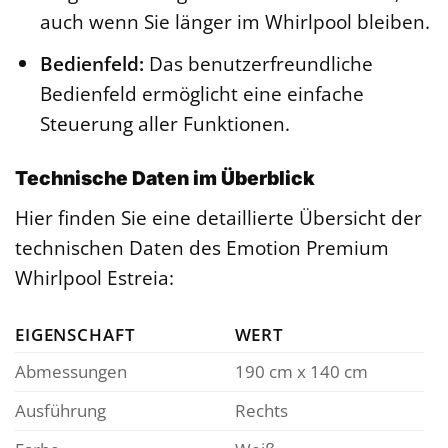
auch wenn Sie länger im Whirlpool bleiben.
Bedienfeld:
Das benutzerfreundliche
Bedienfeld ermöglicht eine einfache
Steuerung aller Funktionen.
Technische Daten im Überblick
Hier finden Sie eine detaillierte Übersicht der
technischen Daten des Emotion Premium
Whirlpool Estreia:
EIGENSCHAFT
WERT
Abmessungen
190 cm x 140 cm
Ausführung
Rechts