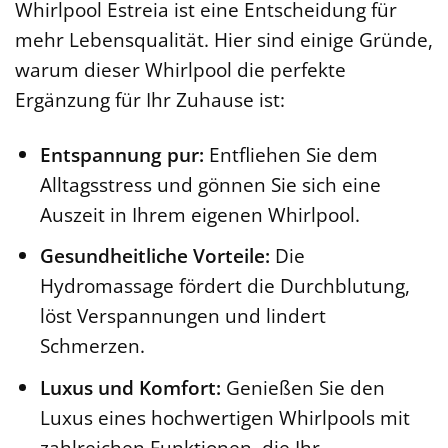
Whirlpool Estreia ist eine Entscheidung für
mehr Lebensqualität. Hier sind einige Gründe,
warum dieser Whirlpool die perfekte
Ergänzung für Ihr Zuhause ist:
Entspannung pur:
Entfliehen Sie dem
Alltagsstress und gönnen Sie sich eine
Auszeit in Ihrem eigenen Whirlpool.
Gesundheitliche Vorteile:
Die
Hydromassage fördert die Durchblutung,
löst Verspannungen und lindert
Schmerzen.
Luxus und Komfort:
Genießen Sie den
Luxus eines hochwertigen Whirlpools mit
zahlreichen Funktionen, die Ihr