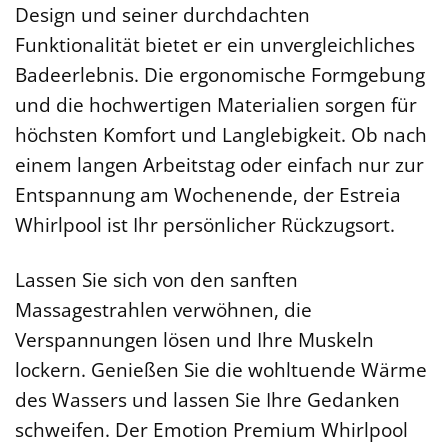
Design und seiner durchdachten
Funktionalität bietet er ein unvergleichliches
Badeerlebnis. Die ergonomische Formgebung
und die hochwertigen Materialien sorgen für
höchsten Komfort und Langlebigkeit. Ob nach
einem langen Arbeitstag oder einfach nur zur
Entspannung am Wochenende, der Estreia
Whirlpool ist Ihr persönlicher Rückzugsort.
Lassen Sie sich von den sanften
Massagestrahlen verwöhnen, die
Verspannungen lösen und Ihre Muskeln
lockern. Genießen Sie die wohltuende Wärme
des Wassers und lassen Sie Ihre Gedanken
schweifen. Der Emotion Premium Whirlpool