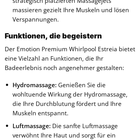
strategisch platzierten Massagejets
massieren gezielt Ihre Muskeln und lösen
Verspannungen.
Funktionen, die begeistern
Der Emotion Premium Whirlpool Estreia bietet
eine Vielzahl an Funktionen, die Ihr
Badeerlebnis noch angenehmer gestalten:
Hydromassage:
Genießen Sie die
wohltuende Wirkung der Hydromassage,
die Ihre Durchblutung fördert und Ihre
Muskeln entspannt.
Luftmassage:
Die sanfte Luftmassage
verwöhnt Ihre Haut und sorgt für ein