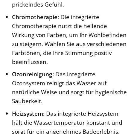
prickelndes Gefühl.
Chromotherapie:
Die integrierte
Chromotherapie nutzt die heilende
Wirkung von Farben, um Ihr Wohlbefinden
zu steigern. Wählen Sie aus verschiedenen
Farbtönen, die Ihre Stimmung positiv
beeinflussen.
Ozonreinigung:
Das integrierte
Ozonsystem reinigt das Wasser auf
natürliche Weise und sorgt für hygienische
Sauberkeit.
Heizsystem:
Das integrierte Heizsystem
hält die Wassertemperatur konstant und
sorgt für ein angenehmes Badeerlebnis,