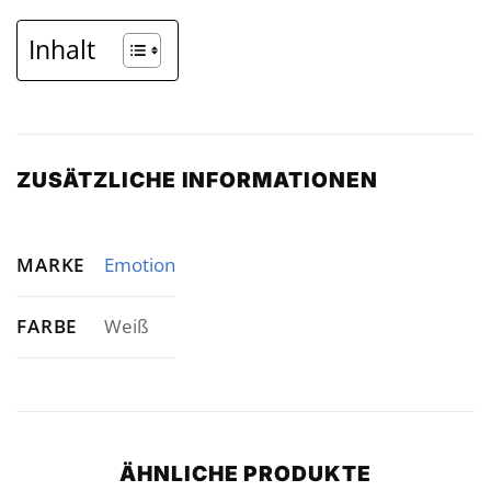
Inhalt
ZUSÄTZLICHE INFORMATIONEN
MARKE
Emotion
FARBE
Weiß
ÄHNLICHE PRODUKTE