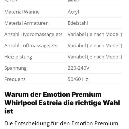
Farbe
Weiß
Material Wanne
Acryl
Material Armaturen
Edelstahl
Anzahl Hydromassagejets
Variabel (je nach Modell)
Anzahl Luftmassagejets
Variabel (je nach Modell)
Heizleistung
Variabel (je nach Modell)
Spannung
220-240V
Frequenz
50/60 Hz
Warum der Emotion Premium
Whirlpool Estreia die richtige Wahl
ist
Die Entscheidung für den Emotion Premium