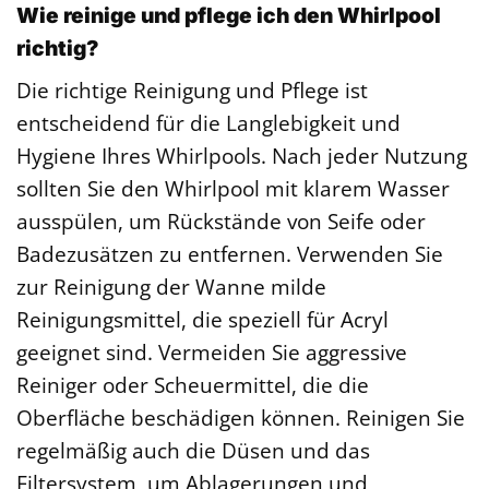
Wie reinige und pflege ich den Whirlpool
richtig?
Die richtige Reinigung und Pflege ist
entscheidend für die Langlebigkeit und
Hygiene Ihres Whirlpools. Nach jeder Nutzung
sollten Sie den Whirlpool mit klarem Wasser
ausspülen, um Rückstände von Seife oder
Badezusätzen zu entfernen. Verwenden Sie
zur Reinigung der Wanne milde
Reinigungsmittel, die speziell für Acryl
geeignet sind. Vermeiden Sie aggressive
Reiniger oder Scheuermittel, die die
Oberfläche beschädigen können. Reinigen Sie
regelmäßig auch die Düsen und das
Filtersystem, um Ablagerungen und