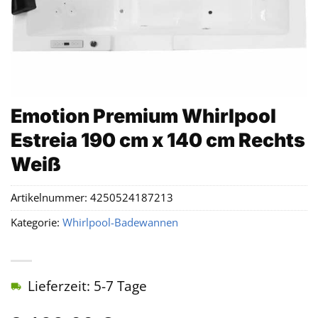
Emotion Premium Whirlpool
Estreia 190 cm x 140 cm Rechts
Weiß
Artikelnummer:
4250524187213
Kategorie:
Whirlpool-Badewannen
Lieferzeit: 5-7 Tage