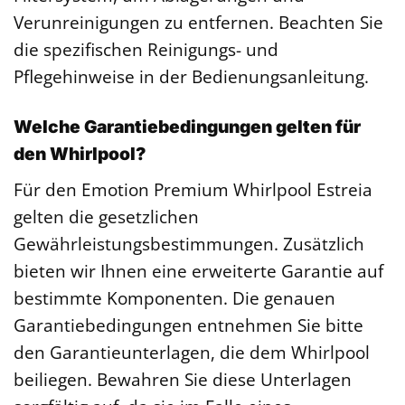
Verunreinigungen zu entfernen. Beachten Sie
die spezifischen Reinigungs- und
Pflegehinweise in der Bedienungsanleitung.
Welche Garantiebedingungen gelten für
den Whirlpool?
Für den Emotion Premium Whirlpool Estreia
gelten die gesetzlichen
Gewährleistungsbestimmungen. Zusätzlich
bieten wir Ihnen eine erweiterte Garantie auf
bestimmte Komponenten. Die genauen
Garantiebedingungen entnehmen Sie bitte
den Garantieunterlagen, die dem Whirlpool
beiliegen. Bewahren Sie diese Unterlagen