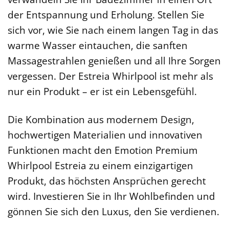
der Entspannung und Erholung. Stellen Sie
sich vor, wie Sie nach einem langen Tag in das
warme Wasser eintauchen, die sanften
Massagestrahlen genießen und all Ihre Sorgen
vergessen. Der Estreia Whirlpool ist mehr als
nur ein Produkt – er ist ein Lebensgefühl.
Die Kombination aus modernem Design,
hochwertigen Materialien und innovativen
Funktionen macht den Emotion Premium
Whirlpool Estreia zu einem einzigartigen
Produkt, das höchsten Ansprüchen gerecht
wird. Investieren Sie in Ihr Wohlbefinden und
gönnen Sie sich den Luxus, den Sie verdienen.