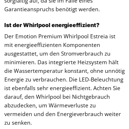
sorgfältig auf, da sie im Falle eines
Garantieanspruchs benötigt werden.
Ist der Whirlpool energieeffizient?
Der Emotion Premium Whirlpool Estreia ist
mit energieeffizienten Komponenten
ausgestattet, um den Stromverbrauch zu
minimieren. Das integrierte Heizsystem hält
die Wassertemperatur konstant, ohne unnötig
Energie zu verbrauchen. Die LED-Beleuchtung
ist ebenfalls sehr energieeffizient. Achten Sie
darauf, den Whirlpool bei Nichtgebrauch
abzudecken, um Wärmeverluste zu
vermeiden und den Energieverbrauch weiter
zu senken.