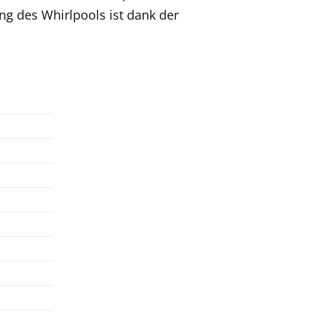
g des Whirlpools ist dank der