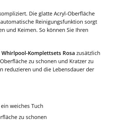
kompliziert. Die glatte Acryl-Oberfläche
e automatische Reinigungsfunktion sorgt
ien und Keimen. So können Sie Ihren
 Whirlpool-Komplettsets Rosa
zusätzlich
e Oberfläche zu schonen und Kratzer zu
en reduzieren und die Lebensdauer der
 ein weiches Tuch
rfläche zu schonen