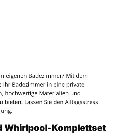
rem eigenen Badezimmer? Mit dem
 Ihr Badezimmer in eine private
n, hochwertige Materialien und
 bieten. Lassen Sie den Alltagsstress
lung.
d Whirlpool-Komplettset