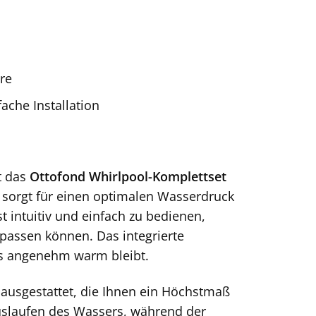
re
ache Installation
t das
Ottofond Whirlpool-Komplettset
 sorgt für einen optimalen Wasserdruck
 intuitiv und einfach zu bedienen,
npassen können. Das integrierte
s angenehm warm bleibt.
 ausgestattet, die Ihnen ein Höchstmaß
Auslaufen des Wassers, während der