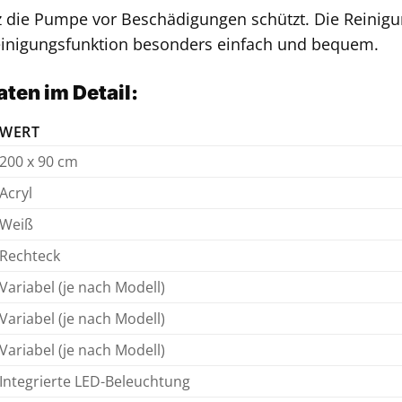
 die Pumpe vor Beschädigungen schützt. Die Reinigun
inigungsfunktion besonders einfach und bequem.
ten im Detail:
WERT
200 x 90 cm
Acryl
Weiß
Rechteck
Variabel (je nach Modell)
Variabel (je nach Modell)
Variabel (je nach Modell)
Integrierte LED-Beleuchtung