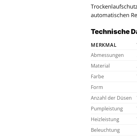
Trockenlaufschutz
automatischen Re
Technische Da
MERKMAL
Abmessungen
Material
Farbe
Form
Anzahl der Düsen
Pumpleistung
Heizleistung
Beleuchtung