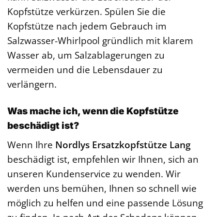
Kopfstütze verkürzen. Spülen Sie die
Kopfstütze nach jedem Gebrauch im
Salzwasser-Whirlpool gründlich mit klarem
Wasser ab, um Salzablagerungen zu
vermeiden und die Lebensdauer zu
verlängern.
Was mache ich, wenn die Kopfstütze
beschädigt ist?
Wenn Ihre
Nordlys Ersatzkopfstütze Lang
beschädigt ist, empfehlen wir Ihnen, sich an
unseren Kundenservice zu wenden. Wir
werden uns bemühen, Ihnen so schnell wie
möglich zu helfen und eine passende Lösung