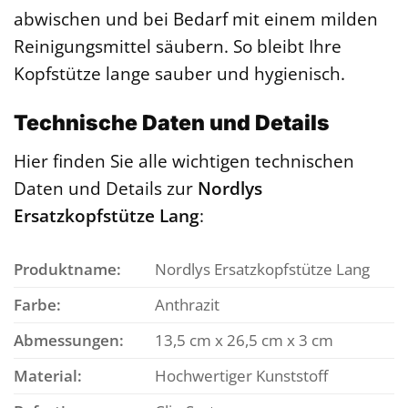
abwischen und bei Bedarf mit einem milden
Reinigungsmittel säubern. So bleibt Ihre
Kopfstütze lange sauber und hygienisch.
Technische Daten und Details
Hier finden Sie alle wichtigen technischen
Daten und Details zur
Nordlys
Ersatzkopfstütze Lang
:
Produktname:
Nordlys Ersatzkopfstütze Lang
Farbe:
Anthrazit
Abmessungen:
13,5 cm x 26,5 cm x 3 cm
Material:
Hochwertiger Kunststoff