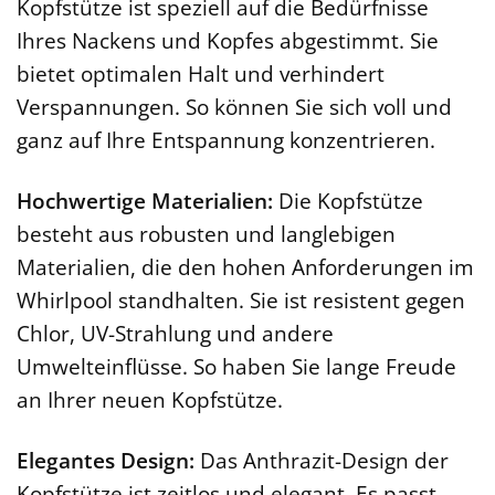
Kopfstütze ist speziell auf die Bedürfnisse
Ihres Nackens und Kopfes abgestimmt. Sie
bietet optimalen Halt und verhindert
Verspannungen. So können Sie sich voll und
ganz auf Ihre Entspannung konzentrieren.
Hochwertige Materialien:
Die Kopfstütze
besteht aus robusten und langlebigen
Materialien, die den hohen Anforderungen im
Whirlpool standhalten. Sie ist resistent gegen
Chlor, UV-Strahlung und andere
Umwelteinflüsse. So haben Sie lange Freude
an Ihrer neuen Kopfstütze.
Elegantes Design:
Das Anthrazit-Design der
Kopfstütze ist zeitlos und elegant. Es passt