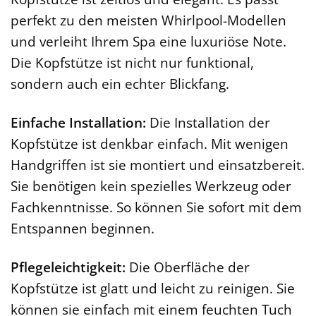
perfekt zu den meisten Whirlpool-Modellen
und verleiht Ihrem Spa eine luxuriöse Note.
Die Kopfstütze ist nicht nur funktional,
sondern auch ein echter Blickfang.
Einfache Installation:
Die Installation der
Kopfstütze ist denkbar einfach. Mit wenigen
Handgriffen ist sie montiert und einsatzbereit.
Sie benötigen kein spezielles Werkzeug oder
Fachkenntnisse. So können Sie sofort mit dem
Entspannen beginnen.
Pflegeleichtigkeit:
Die Oberfläche der
Kopfstütze ist glatt und leicht zu reinigen. Sie
können sie einfach mit einem feuchten Tuch