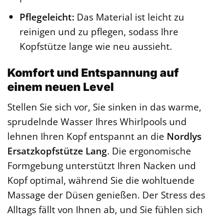
Pflegeleicht:
Das Material ist leicht zu
reinigen und zu pflegen, sodass Ihre
Kopfstütze lange wie neu aussieht.
Komfort und Entspannung auf
einem neuen Level
Stellen Sie sich vor, Sie sinken in das warme,
sprudelnde Wasser Ihres Whirlpools und
lehnen Ihren Kopf entspannt an die
Nordlys
Ersatzkopfstütze Lang
. Die ergonomische
Formgebung unterstützt Ihren Nacken und
Kopf optimal, während Sie die wohltuende
Massage der Düsen genießen. Der Stress des
Alltags fällt von Ihnen ab, und Sie fühlen sich