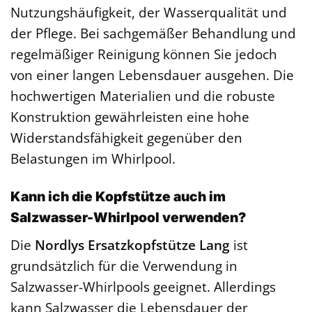
Nutzungshäufigkeit, der Wasserqualität und
der Pflege. Bei sachgemäßer Behandlung und
regelmäßiger Reinigung können Sie jedoch
von einer langen Lebensdauer ausgehen. Die
hochwertigen Materialien und die robuste
Konstruktion gewährleisten eine hohe
Widerstandsfähigkeit gegenüber den
Belastungen im Whirlpool.
Kann ich die Kopfstütze auch im
Salzwasser-Whirlpool verwenden?
Die
Nordlys Ersatzkopfstütze Lang
ist
grundsätzlich für die Verwendung in
Salzwasser-Whirlpools geeignet. Allerdings
kann Salzwasser die Lebensdauer der