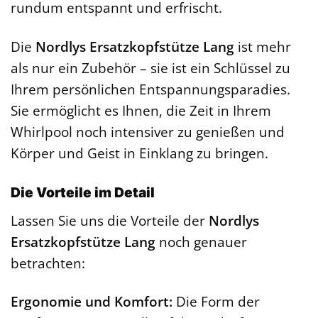
rundum entspannt und erfrischt.
Die
Nordlys Ersatzkopfstütze Lang
ist mehr
als nur ein Zubehör – sie ist ein Schlüssel zu
Ihrem persönlichen Entspannungsparadies.
Sie ermöglicht es Ihnen, die Zeit in Ihrem
Whirlpool noch intensiver zu genießen und
Körper und Geist in Einklang zu bringen.
Die Vorteile im Detail
Lassen Sie uns die Vorteile der
Nordlys
Ersatzkopfstütze Lang
noch genauer
betrachten:
Ergonomie und Komfort:
Die Form der