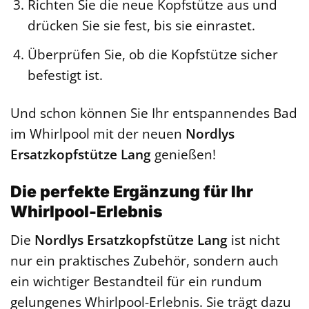
Richten Sie die neue Kopfstütze aus und
drücken Sie sie fest, bis sie einrastet.
Überprüfen Sie, ob die Kopfstütze sicher
befestigt ist.
Und schon können Sie Ihr entspannendes Bad
im Whirlpool mit der neuen
Nordlys
Ersatzkopfstütze Lang
genießen!
Die perfekte Ergänzung für Ihr
Whirlpool-Erlebnis
Die
Nordlys Ersatzkopfstütze Lang
ist nicht
nur ein praktisches Zubehör, sondern auch
ein wichtiger Bestandteil für ein rundum
gelungenes Whirlpool-Erlebnis. Sie trägt dazu