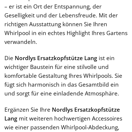
– er ist ein Ort der Entspannung, der
Geselligkeit und der Lebensfreude. Mit der
richtigen Ausstattung können Sie Ihren
Whirlpool in ein echtes Highlight Ihres Gartens
verwandeln.
Die
Nordlys Ersatzkopfstütze Lang
ist ein
wichtiger Baustein für eine stilvolle und
komfortable Gestaltung Ihres Whirlpools. Sie
fügt sich harmonisch in das Gesamtbild ein
und sorgt für eine einladende Atmosphäre.
Ergänzen Sie Ihre
Nordlys Ersatzkopfstütze
Lang
mit weiteren hochwertigen Accessoires
wie einer passenden Whirlpool-Abdeckung,