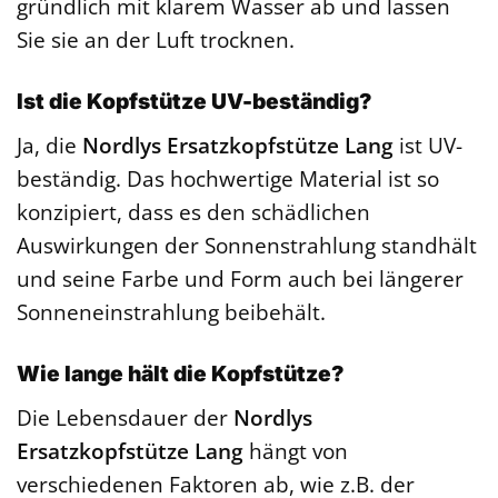
gründlich mit klarem Wasser ab und lassen
Sie sie an der Luft trocknen.
Ist die Kopfstütze UV-beständig?
Ja, die
Nordlys Ersatzkopfstütze Lang
ist UV-
beständig. Das hochwertige Material ist so
konzipiert, dass es den schädlichen
Auswirkungen der Sonnenstrahlung standhält
und seine Farbe und Form auch bei längerer
Sonneneinstrahlung beibehält.
Wie lange hält die Kopfstütze?
Die Lebensdauer der
Nordlys
Ersatzkopfstütze Lang
hängt von
verschiedenen Faktoren ab, wie z.B. der