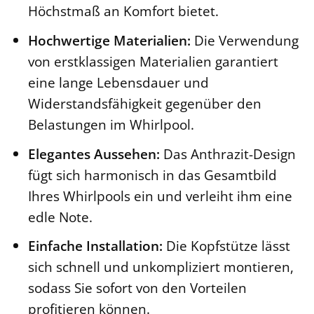
Höchstmaß an Komfort bietet.
Hochwertige Materialien:
Die Verwendung
von erstklassigen Materialien garantiert
eine lange Lebensdauer und
Widerstandsfähigkeit gegenüber den
Belastungen im Whirlpool.
Elegantes Aussehen:
Das Anthrazit-Design
fügt sich harmonisch in das Gesamtbild
Ihres Whirlpools ein und verleiht ihm eine
edle Note.
Einfache Installation:
Die Kopfstütze lässt
sich schnell und unkompliziert montieren,
sodass Sie sofort von den Vorteilen
profitieren können.