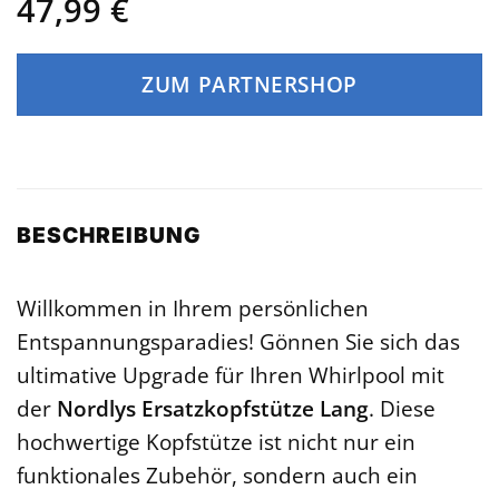
47,99
€
ZUM PARTNERSHOP
BESCHREIBUNG
Willkommen in Ihrem persönlichen
Entspannungsparadies! Gönnen Sie sich das
ultimative Upgrade für Ihren Whirlpool mit
der
Nordlys Ersatzkopfstütze Lang
. Diese
hochwertige Kopfstütze ist nicht nur ein
funktionales Zubehör, sondern auch ein