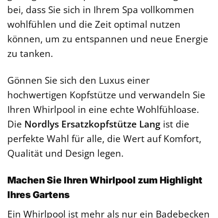
bei, dass Sie sich in Ihrem Spa vollkommen
wohlfühlen und die Zeit optimal nutzen
können, um zu entspannen und neue Energie
zu tanken.
Gönnen Sie sich den Luxus einer
hochwertigen Kopfstütze und verwandeln Sie
Ihren Whirlpool in eine echte Wohlfühloase.
Die
Nordlys Ersatzkopfstütze Lang
ist die
perfekte Wahl für alle, die Wert auf Komfort,
Qualität und Design legen.
Machen Sie Ihren Whirlpool zum Highlight
Ihres Gartens
Ein Whirlpool ist mehr als nur ein Badebecken