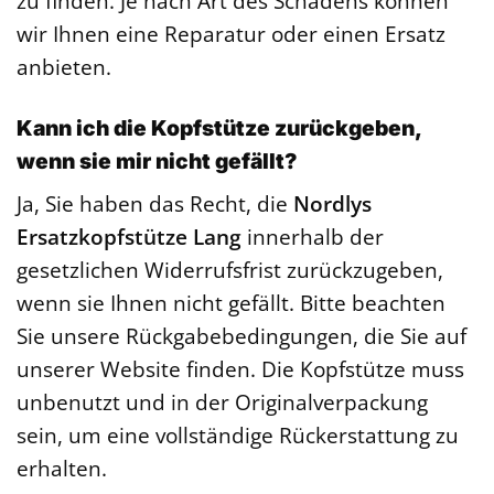
zu finden. Je nach Art des Schadens können
wir Ihnen eine Reparatur oder einen Ersatz
anbieten.
Kann ich die Kopfstütze zurückgeben,
wenn sie mir nicht gefällt?
Ja, Sie haben das Recht, die
Nordlys
Ersatzkopfstütze Lang
innerhalb der
gesetzlichen Widerrufsfrist zurückzugeben,
wenn sie Ihnen nicht gefällt. Bitte beachten
Sie unsere Rückgabebedingungen, die Sie auf
unserer Website finden. Die Kopfstütze muss
unbenutzt und in der Originalverpackung
sein, um eine vollständige Rückerstattung zu
erhalten.