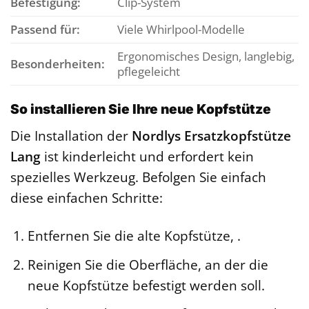
Befestigung:
Clip-System
Passend für:
Viele Whirlpool-Modelle
Ergonomisches Design, langlebig,
Besonderheiten:
pflegeleicht
So installieren Sie Ihre neue Kopfstütze
Die Installation der
Nordlys Ersatzkopfstütze
Lang
ist kinderleicht und erfordert kein
spezielles Werkzeug. Befolgen Sie einfach
diese einfachen Schritte:
Entfernen Sie die alte Kopfstütze, .
Reinigen Sie die Oberfläche, an der die
neue Kopfstütze befestigt werden soll.