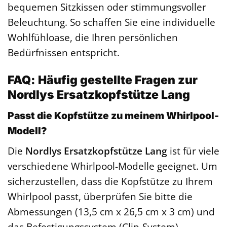
bequemen Sitzkissen oder stimmungsvoller
Beleuchtung. So schaffen Sie eine individuelle
Wohlfühloase, die Ihren persönlichen
Bedürfnissen entspricht.
FAQ: Häufig gestellte Fragen zur
Nordlys Ersatzkopfstütze Lang
Passt die Kopfstütze zu meinem Whirlpool-
Modell?
Die
Nordlys Ersatzkopfstütze Lang
ist für viele
verschiedene Whirlpool-Modelle geeignet. Um
sicherzustellen, dass die Kopfstütze zu Ihrem
Whirlpool passt, überprüfen Sie bitte die
Abmessungen (13,5 cm x 26,5 cm x 3 cm) und
das Befestigungssystem (Clip-System).