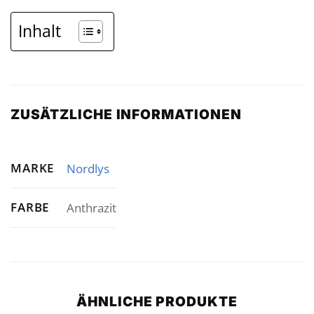
Inhalt
ZUSÄTZLICHE INFORMATIONEN
MARKE
Nordlys
FARBE
Anthrazit
ÄHNLICHE PRODUKTE