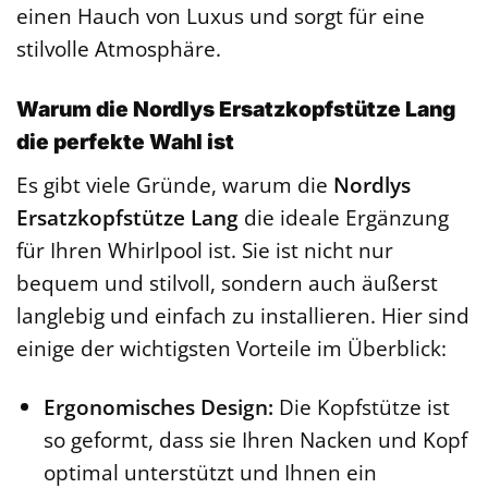
einen Hauch von Luxus und sorgt für eine
stilvolle Atmosphäre.
Warum die Nordlys Ersatzkopfstütze Lang
die perfekte Wahl ist
Es gibt viele Gründe, warum die
Nordlys
Ersatzkopfstütze Lang
die ideale Ergänzung
für Ihren Whirlpool ist. Sie ist nicht nur
bequem und stilvoll, sondern auch äußerst
langlebig und einfach zu installieren. Hier sind
einige der wichtigsten Vorteile im Überblick:
Ergonomisches Design:
Die Kopfstütze ist
so geformt, dass sie Ihren Nacken und Kopf
optimal unterstützt und Ihnen ein