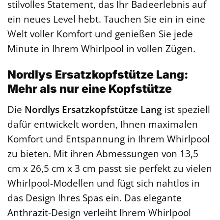
stilvolles Statement, das Ihr Badeerlebnis auf
ein neues Level hebt. Tauchen Sie ein in eine
Welt voller Komfort und genießen Sie jede
Minute in Ihrem Whirlpool in vollen Zügen.
Nordlys Ersatzkopfstütze Lang:
Mehr als nur eine Kopfstütze
Die
Nordlys Ersatzkopfstütze Lang
ist speziell
dafür entwickelt worden, Ihnen maximalen
Komfort und Entspannung in Ihrem Whirlpool
zu bieten. Mit ihren Abmessungen von 13,5
cm x 26,5 cm x 3 cm passt sie perfekt zu vielen
Whirlpool-Modellen und fügt sich nahtlos in
das Design Ihres Spas ein. Das elegante
Anthrazit-Design verleiht Ihrem Whirlpool