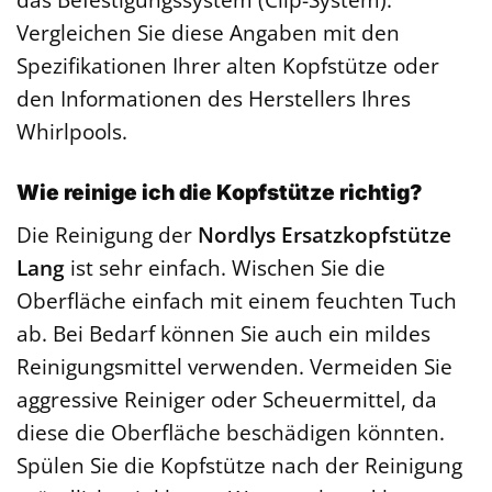
Vergleichen Sie diese Angaben mit den
Spezifikationen Ihrer alten Kopfstütze oder
den Informationen des Herstellers Ihres
Whirlpools.
Wie reinige ich die Kopfstütze richtig?
Die Reinigung der
Nordlys Ersatzkopfstütze
Lang
ist sehr einfach. Wischen Sie die
Oberfläche einfach mit einem feuchten Tuch
ab. Bei Bedarf können Sie auch ein mildes
Reinigungsmittel verwenden. Vermeiden Sie
aggressive Reiniger oder Scheuermittel, da
diese die Oberfläche beschädigen könnten.
Spülen Sie die Kopfstütze nach der Reinigung